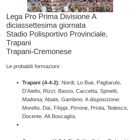
Lega Pro Prima Divisione A
diciassettesima giornata
Stadio Polisportivo Provinciale,
Trapani
Trapani-Cremonese
Le probabili formazioni:
Trapani (4-4-2):
Nordi; Lo Bue, Pagliarulo,
D’Aiello, Rizzi; Basso, Caccetta, Spinelli,
Madonia; Abate, Gambino. A disposizione:
Morello, Daì, Filippi, Pirrone, Priola, Tedesco,
Docente. All.Boscaglia.