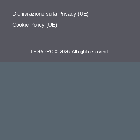
Dichiarazione sulla Privacy (UE)
Cookie Policy (UE)
LEGAPRO © 2026. All right reserverd.