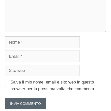
Nome
Email
Sito
web
Salva il mio nome, email e sito web in questo
browser per la prossima volta che commento.