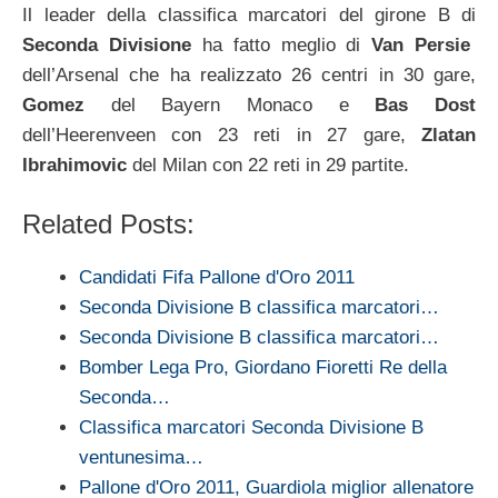
Il leader della classifica marcatori del girone B di
Seconda Divisione
ha fatto meglio di
Van Persie
dell’Arsenal che ha realizzato 26 centri in 30 gare,
Gomez
del Bayern Monaco e
Bas Dost
dell’Heerenveen con 23 reti in 27 gare,
Zlatan
Ibrahimovic
del Milan con 22 reti in 29 partite.
Related Posts:
Candidati Fifa Pallone d'Oro 2011
Seconda Divisione B classifica marcatori…
Seconda Divisione B classifica marcatori…
Bomber Lega Pro, Giordano Fioretti Re della
Seconda…
Classifica marcatori Seconda Divisione B
ventunesima…
Pallone d'Oro 2011, Guardiola miglior allenatore