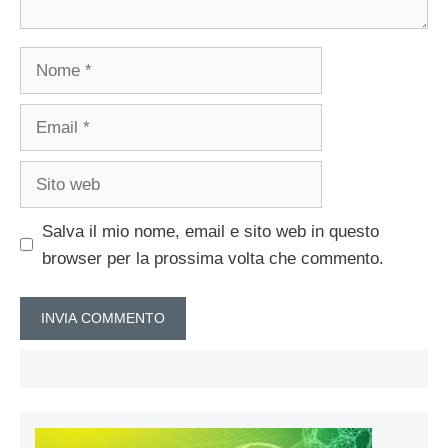
Nome
Email
Sito
web
Salva il mio nome, email e sito web in questo
browser per la prossima volta che commento.