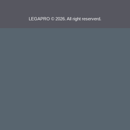
LEGAPRO © 2026. All right reserverd.