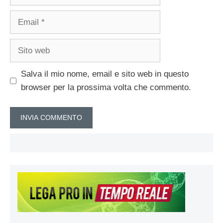
Email
Sito
web
Salva il mio nome, email e sito web in questo
browser per la prossima volta che commento.