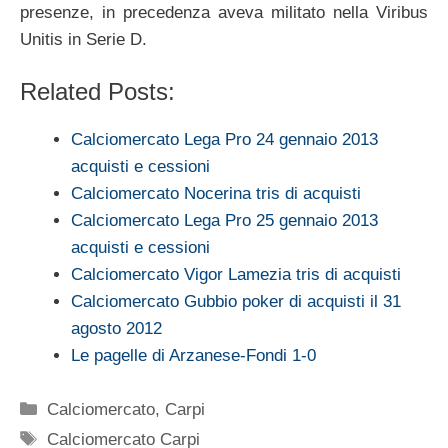
presenze, in precedenza aveva militato nella Viribus
Unitis in Serie D.
Related Posts:
Calciomercato Lega Pro 24 gennaio 2013
acquisti e cessioni
Calciomercato Nocerina tris di acquisti
Calciomercato Lega Pro 25 gennaio 2013
acquisti e cessioni
Calciomercato Vigor Lamezia tris di acquisti
Calciomercato Gubbio poker di acquisti il 31
agosto 2012
Le pagelle di Arzanese-Fondi 1-0
Categorie
Calciomercato
,
Carpi
Tag
Calciomercato Carpi