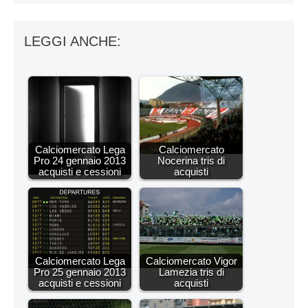
LEGGI ANCHE:
Calciomercato Lega
Calciomercato
Pro 24 gennaio 2013
Nocerina tris di
acquisti e cessioni
acquisti
Calciomercato Lega
Calciomercato Vigor
Pro 25 gennaio 2013
Lamezia tris di
acquisti e cessioni
acquisti