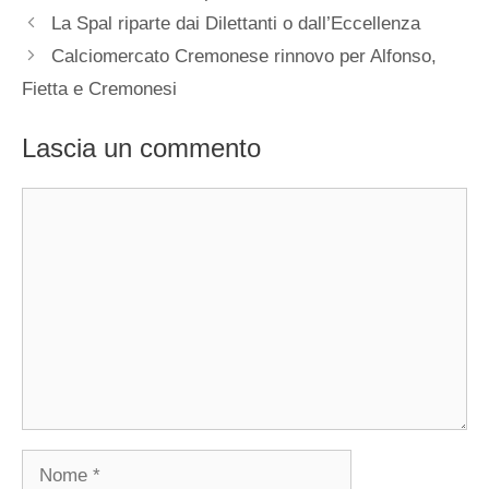
La Spal riparte dai Dilettanti o dall’Eccellenza
Calciomercato Cremonese rinnovo per Alfonso,
Fietta e Cremonesi
Lascia un commento
Commento
Nome