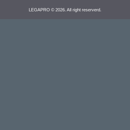
LEGAPRO © 2026. All right reserverd.