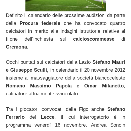
Definito il calendario delle prossime audizioni da parte
della
Procura federale
che ha convocato quattro
calciatori in merito alle indagini istruttorie relative al
filone dell’inchiesta sul
calcioscommesse
di
Cremona
.
Occhi puntati sui calciatori della Lazio
Stefano Mauri
e Giuseppe Sculli,
in calendario il 20 novembre 2012
insieme al massaggiatore della società biancoceleste
Romano Massimo Papola e Omar Milanetto
,
calciatore attualmente svincolato.
Tra i giocatori convocati dalla Figc anche
Stefano
Ferrario
del
Lecce
, il cui interrogatorio è in
programma venerdì 16 novembre. Andrea Soncin