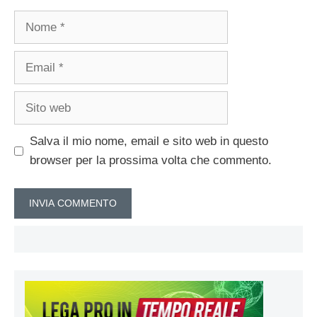
Nome
Email
Sito
web
Salva il mio nome, email e sito web in questo
browser per la prossima volta che commento.