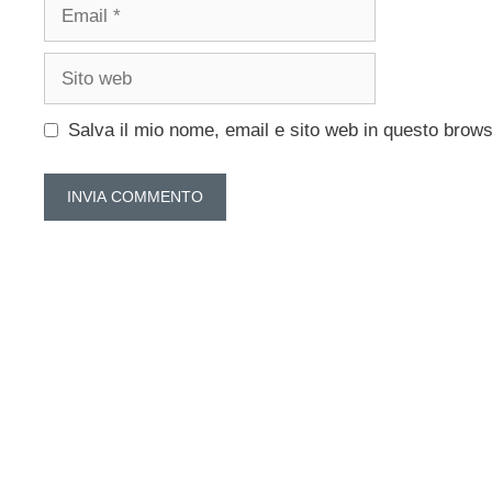
Email
Sito
web
Salva il mio nome, email e sito web in questo brow