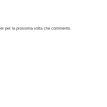
ser per la prossima volta che commento.