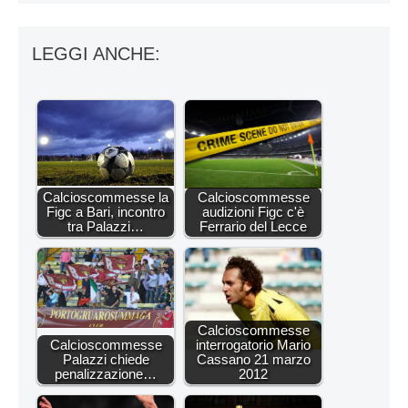
LEGGI ANCHE:
Calcioscommesse la
Calcioscommesse
Figc a Bari, incontro
audizioni Figc c'è
tra Palazzi…
Ferrario del Lecce
Calcioscommesse
Calcioscommesse
interrogatorio Mario
Palazzi chiede
Cassano 21 marzo
penalizzazione…
2012