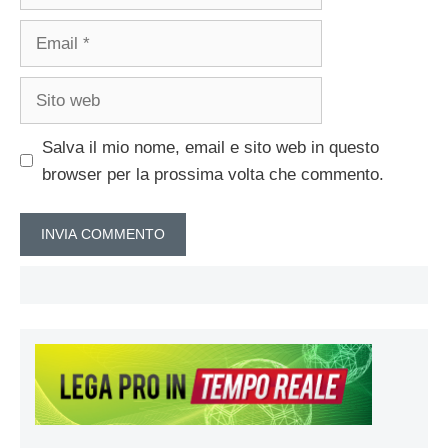
Email
Sito
web
Salva il mio nome, email e sito web in questo
browser per la prossima volta che commento.