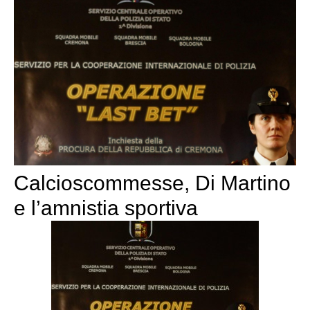
Calcioscommesse, Di Martino
e l’amnistia sportiva