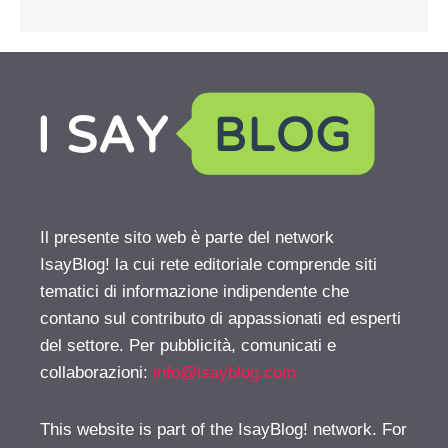
Il presente sito web è parte del network
IsayBlog! la cui rete editoriale comprende siti
tematici di informazione indipendente che
contano sul contributo di appassionati ed esperti
del settore. Per pubblicità, comunicati e
collaborazioni:
info@isayblog.com
This website is part of the IsayBlog! network. For