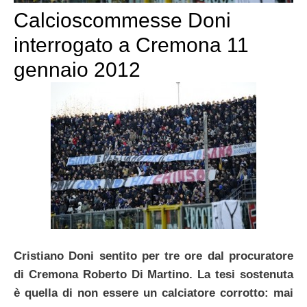
Calcioscommesse Doni
interrogato a Cremona 11
gennaio 2012
Cristiano Doni sentito per tre ore dal procuratore
di Cremona Roberto Di Martino. La tesi sostenuta
è quella di non essere un calciatore corrotto: mai