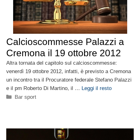
Calcioscommesse Palazzi a
Cremona il 19 ottobre 2012
Altra tornata del capitolo sul calcioscommesse:
venerdì 19 ottobre 2012, infatti, è previsto a Cremona
un incontro tra il Procuratore federale Stefano Palazzi
e il pm Roberto Di Martino, il …
Leggi il resto
Categorie
Bar sport