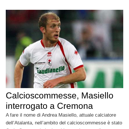
Calcioscommesse, Masiello
interrogato a Cremona
A fare il nome di Andrea Masiello, attuale calciatore
dell’Atalanta, nell’ambito del calcioscommesse è stato