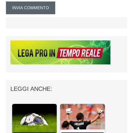
LEGGI ANCHE: