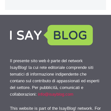
Il presente sito web è parte del network
IsayBlog! la cui rete editoriale comprende siti
tematici di informazione indipendente che
contano sul contributo di appassionati ed esperti
del settore. Per pubblicità, comunicati e
collaborazioni:
info@isayblog.com
This website is part of the IsayBlog! network. For