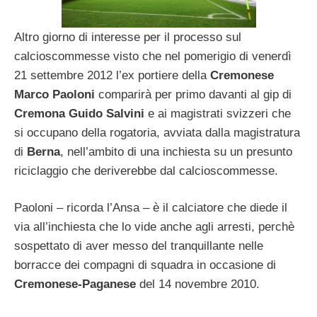
Altro giorno di interesse per il processo sul
calcioscommesse visto che nel pomerigio di venerdì
21 settembre 2012 l’ex portiere della
Cremonese
Marco Paoloni
comparirà per primo davanti al gip di
Cremona Guido Salvini
e ai magistrati svizzeri che
si occupano della rogatoria, avviata dalla magistratura
di
Berna
, nell’ambito di una inchiesta su un presunto
riciclaggio che deriverebbe dal calcioscommesse.
Paoloni – ricorda l’Ansa – è il calciatore che diede il
via all’inchiesta che lo vide anche agli arresti, perchè
sospettato di aver messo del tranquillante nelle
borracce dei compagni di squadra in occasione di
Cremonese-Paganese
del 14 novembre 2010.