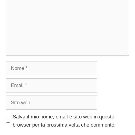
Nome
Email
Sito
web
Salva il mio nome, email e sito web in questo
browser per la prossima volta che commento.