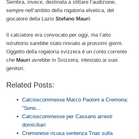
Sembra, invece, destinata a slittare l’audizione,
sempre nell’ambito della rogatoria elvetica, del
giocatore della Lazio
Stefano Mauri
.
Il calciatore era convocato per oggi, ma l’atto
istruttorio sarebbe stato rinviato ai prossimi giorni.
Oggetto della rogatoria svizzera è un conto corrente
che
Mauri
avrebbe in Svizzera, intestato ai suoi
genitori.
Related Posts:
Calcioscommesse Marco Paoloni a Cremona:
"Sono…
Calcioscommesse per Cassano arresti
domiciliari
Cremonese ricusa sentenza Tnas sulla