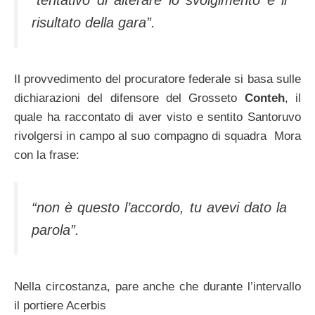
“tentativo di alterare lo svolgimento e il
risultato della gara”.
Il provvedimento del procuratore federale si basa sulle
dichiarazioni del difensore del Grosseto
Conteh
, il
quale ha raccontato di aver visto e sentito Santoruvo
rivolgersi in campo al suo compagno di squadra Mora
con la frase:
“non è questo l’accordo, tu avevi dato la
parola”.
Nella circostanza, pare anche che durante l’intervallo
il portiere Acerbis