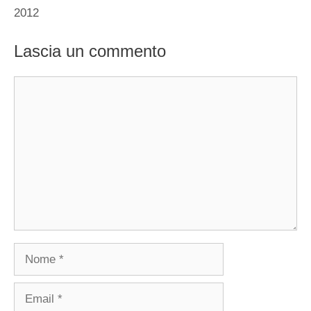
2012
Lascia un commento
Commento
Nome
Email