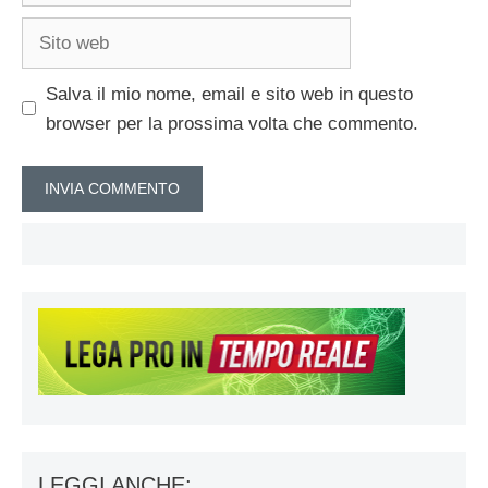
Sito
web
Salva il mio nome, email e sito web in questo
browser per la prossima volta che commento.
LEGGI ANCHE: