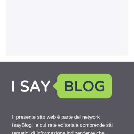
Il presente sito web è parte del network
IsayBlog! la cui rete editoriale comprende siti
tematici di informazione indipendente che