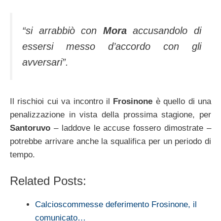
“si arrabbiò con
Mora
accusandolo di
essersi messo d’accordo con gli
avversari”.
Il rischioi cui va incontro il
Frosinone
è quello di una
penalizzazione in vista della prossima stagione, per
Santoruvo
– laddove le accuse fossero dimostrate –
potrebbe arrivare anche la squalifica per un periodo di
tempo.
Related Posts:
Calcioscommesse deferimento Frosinone, il
comunicato…