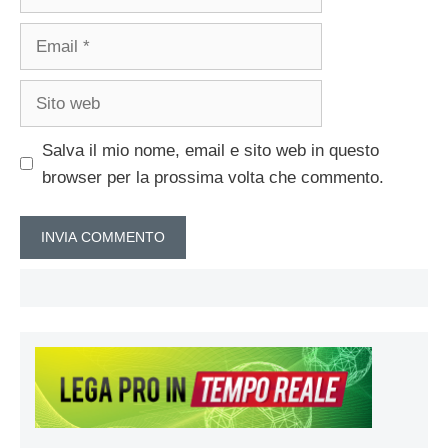
Email
Sito
web
Salva il mio nome, email e sito web in questo
browser per la prossima volta che commento.