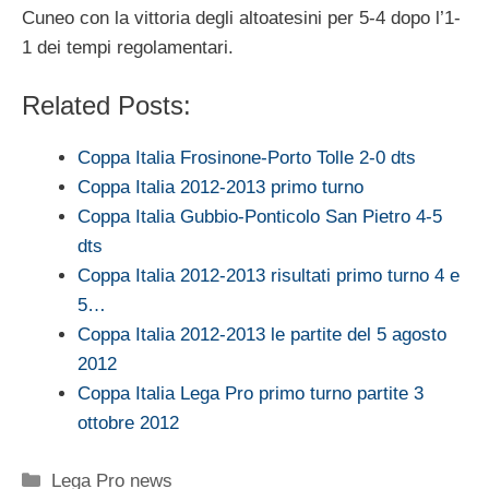
Cuneo con la vittoria degli altoatesini per 5-4 dopo l’1-
1 dei tempi regolamentari.
Related Posts:
Coppa Italia Frosinone-Porto Tolle 2-0 dts
Coppa Italia 2012-2013 primo turno
Coppa Italia Gubbio-Ponticolo San Pietro 4-5
dts
Coppa Italia 2012-2013 risultati primo turno 4 e
5…
Coppa Italia 2012-2013 le partite del 5 agosto
2012
Coppa Italia Lega Pro primo turno partite 3
ottobre 2012
Categorie
Lega Pro news