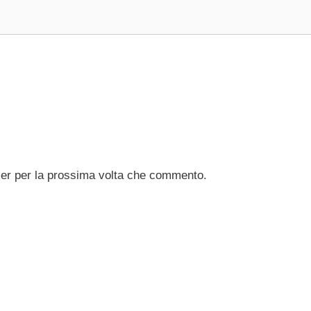
ser per la prossima volta che commento.