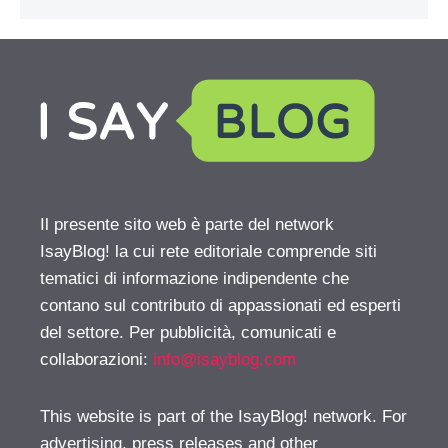
Il presente sito web è parte del network
IsayBlog! la cui rete editoriale comprende siti
tematici di informazione indipendente che
contano sul contributo di appassionati ed esperti
del settore. Per pubblicità, comunicati e
collaborazioni:
info@isayblog.com
This website is part of the IsayBlog! network. For
advertising, press releases and other