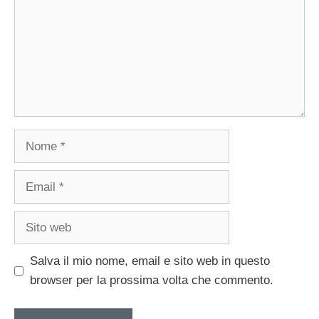
Nome
Email
Sito
web
Salva il mio nome, email e sito web in questo
browser per la prossima volta che commento.