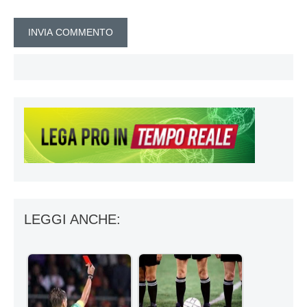
LEGGI ANCHE: