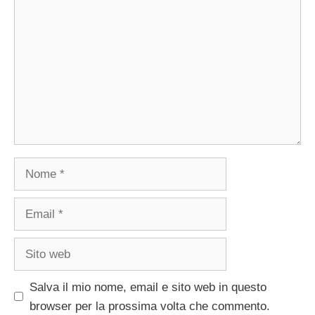
Nome
Email
Sito
web
Salva il mio nome, email e sito web in questo
browser per la prossima volta che commento.