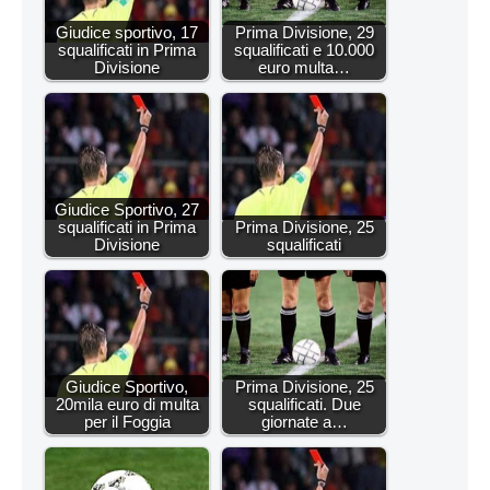
Giudice sportivo, 17
Prima Divisione, 29
squalificati in Prima
squalificati e 10.000
Divisione
euro multa…
Giudice Sportivo, 27
squalificati in Prima
Prima Divisione, 25
Divisione
squalificati
Giudice Sportivo,
Prima Divisione, 25
20mila euro di multa
squalificati. Due
per il Foggia
giornate a…