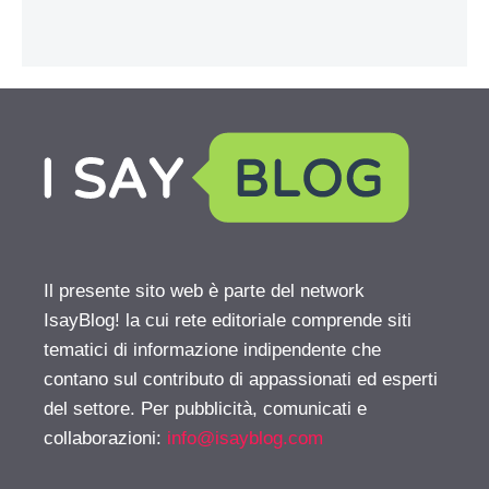
Il presente sito web è parte del network
IsayBlog! la cui rete editoriale comprende siti
tematici di informazione indipendente che
contano sul contributo di appassionati ed esperti
del settore. Per pubblicità, comunicati e
collaborazioni:
info@isayblog.com