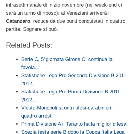
infrasettimanale di inizio novembre (nel week-end ci
sarà un turno di riposo): al Veneziani arriverà il
Catanzaro
, reduce da due punti conquistati in quattro
partite. Sognare si può.
Related Posts:
Serie C, 5°giornata Girone C: continua la
favola…
Statistiche Lega Pro Seconda Divisione B 2011-
2012,…
Statistiche Lega Pro Prima Divisione B 2011-
2012,…
Vieste-Monopoli scontri tifosi-carabinieri,
quattro arresti
Prima Divisione A il Taranto ha la miglior difesa
Spezia festa serie B dopo la Coppa Italia Lega