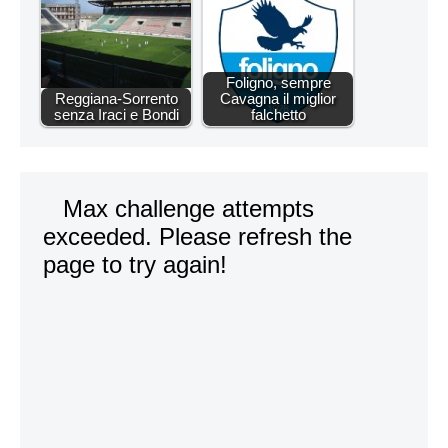
Foligno, sempre
Reggiana-Sorrento
Cavagna il miglior
senza Iraci e Bondi
falchetto