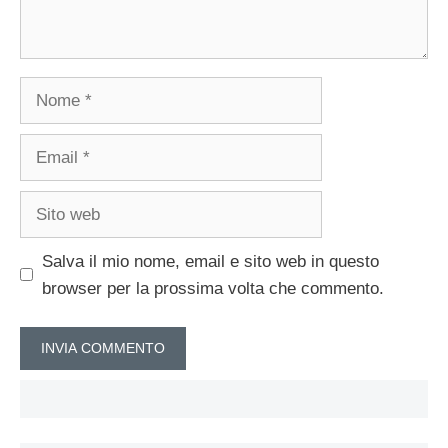
Nome
Email
Sito
web
Salva il mio nome, email e sito web in questo
browser per la prossima volta che commento.