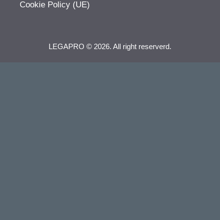
Cookie Policy (UE)
LEGAPRO © 2026. All right reserverd.