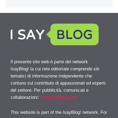
Il presente sito web è parte del network
IsayBlog! la cui rete editoriale comprende siti
tematici di informazione indipendente che
contano sul contributo di appassionati ed esperti
del settore. Per pubblicità, comunicati e
collaborazioni:
info@isayblog.com
This website is part of the IsayBlog! network. For