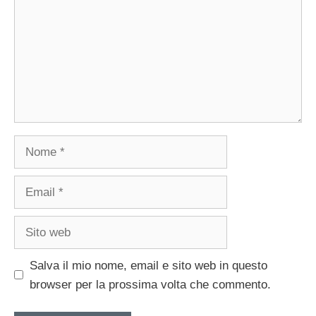
Nome
Email
Sito
web
Salva il mio nome, email e sito web in questo
browser per la prossima volta che commento.