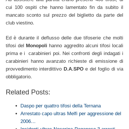
cui 100 ospiti che hanno lamentato fin da subito il
mancato sconto sul prezzo del biglietto da parte del
club viestino.
Ed è durante il deflusso delle due tifoserie che molti
tifosi del
Monopoli
hanno aggredito alcuni tifosi locali
prima e i carabinieri poi. Nei confronti degli indagati i
carabinieri hanno avanzato richieste di emissione di
provvedimento interdittivo
D.A.SPO
e del foglio di via
obbligatorio.
Related Posts:
Daspo per quattro tifosi della Ternana
Arrestato capo ultras Melfi per aggressione del
2006…