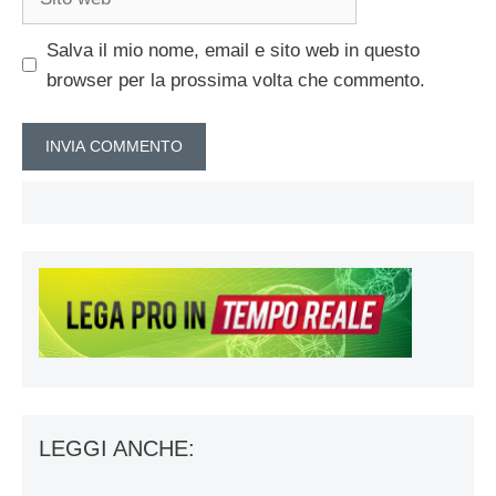
web
Salva il mio nome, email e sito web in questo
browser per la prossima volta che commento.
LEGGI ANCHE: