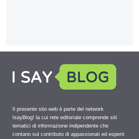
Il presente sito web è parte del network
IsayBlog! la cui rete editoriale comprende siti
tematici di informazione indipendente che
contano sul contributo di appassionati ed esperti