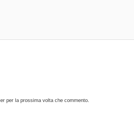
ser per la prossima volta che commento.