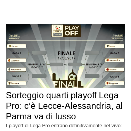
Sorteggio quarti playoff Lega
Pro: c’è Lecce-Alessandria, al
Parma va di lusso
I playoff di Lega Pro entrano definitivamente nel vivo: