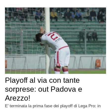
Playoff al via con tante
sorprese: out Padova e
Arezzo!
E’ terminata la prima fase dei playoff di Lega Pro: in