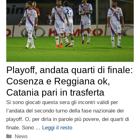
Playoff, andata quarti di finale:
Cosenza e Reggiana ok,
Catania pari in trasferta
Si sono giocati questa sera gli incontri validi per
l’andata del secondo turno della fase nazionale dei
playoff. O, per dirla in parole più povere, dei quarti di
finale. Sono …
Leggi il resto
Categorie
News