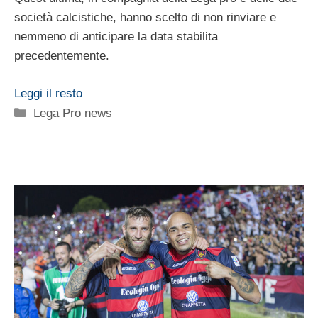
società calcistiche, hanno scelto di non rinviare e
nemmeno di anticipare la data stabilita
precedentemente.
Leggi il resto
Categorie
Lega Pro news