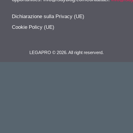
Dichiarazione sulla Privacy (UE)
Cookie Policy (UE)
LEGAPRO © 2026. All right reserverd.