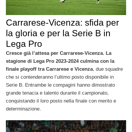
Carrarese-Vicenza: sfida per
la gloria e per la Serie B in
Lega Pro
Cresce già l’attesa per Carrarese-Vicenza. La
stagione di Lega Pro 2023-2024 culmina con la
finale playoff tra Carrarese e Vicenza
, due squadre
che si contenderanno l’ultimo posto disponibile in
Serie B. Entrambe le compagini hanno dimostrato
grande tenacia e talento durante il campionato,
conquistando il loro posto nella finale con merito e
determinazione.