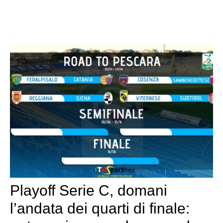
Playoff Serie C, domani
l’andata dei quarti di finale: