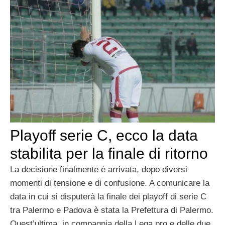
Playoff serie C, ecco la data
stabilita per la finale di ritorno
La decisione finalmente è arrivata, dopo diversi
momenti di tensione e di confusione. A comunicare la
data in cui si disputerà la finale dei playoff di serie C
tra Palermo e Padova è stata la Prefettura di Palermo.
Quest’ultima, in compagnia della Lega pro e delle due