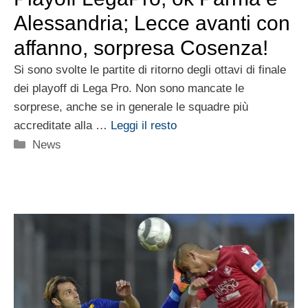
Alessandria; Lecce avanti con
affanno, sorpresa Cosenza!
Si sono svolte le partite di ritorno degli ottavi di finale
dei playoff di Lega Pro. Non sono mancate le
sorprese, anche se in generale le squadre più
accreditate alla …
Leggi il resto
Categorie
News