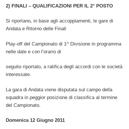
2) FINALI – QUALIFICAZIONI PER IL 2° POSTO
Si riportano, in base agli accoppiamenti, le gare di
Andata e Ritorno delle Finali
Play-off del Campionato di 1^ Divisione in programma
nelle date e con l’orario di
seguito riportato, a ratifica degli accordi con le società
interessate.
La gara di Andata viene disputata sul campo della
squadra in peggior posizione di classifica al termine
del Campionato.
Domenica 12 Giugno 2011