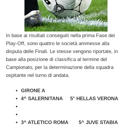
In base ai risultati conseguiti nella prima Fase dei
Play-Off, sono quattro le società ammesse alla
disputa delle Finali. Le stesse vengono riportate, in
base alla posizione di classifica al termine del
Campionato, per la determinazione della squadra
ospitante nel turno di andata.
GIRONE A
4^ SALERNITANA 5° HELLAS VERONA
3^ ATLETICO ROMA 5^ JUVE STABIA