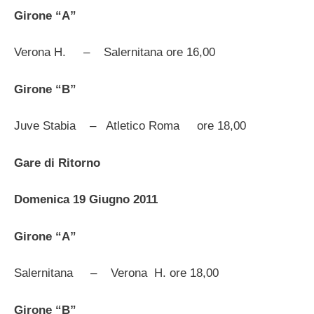
Girone “
A
”
Verona H. – Salernitana ore 16,00
Girone “B”
Juve Stabia – Atletico Roma ore 18,00
Gare di Ritorno
Domenica 19 Giugno 2011
Girone “A”
Salernitana – Verona H. ore 18,00
Girone “B”