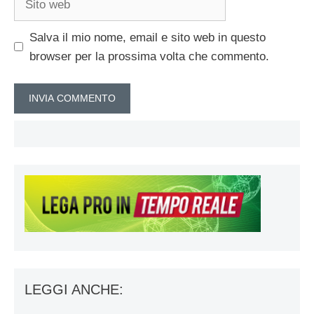
web
Salva il mio nome, email e sito web in questo
browser per la prossima volta che commento.
LEGGI ANCHE: