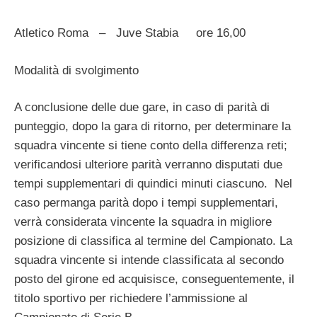
Atletico Roma – Juve Stabia ore 16,00
Modalità di svolgimento
A conclusione delle due gare, in caso di parità di
punteggio, dopo la gara di ritorno, per determinare la
squadra vincente si tiene conto della differenza reti;
verificandosi ulteriore parità verranno disputati due
tempi supplementari di quindici minuti ciascuno. Nel
caso permanga parità dopo i tempi supplementari,
verrà considerata vincente la squadra in migliore
posizione di classifica al termine del Campionato. La
squadra vincente si intende classificata al secondo
posto del girone ed acquisisce, conseguentemente, il
titolo sportivo per richiedere l’ammissione al