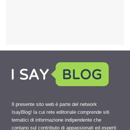
Il presente sito web è parte del network
IsayBlog! la cui rete editoriale comprende siti
tematici di informazione indipendente che
contano sul contributo di appassionati ed esperti