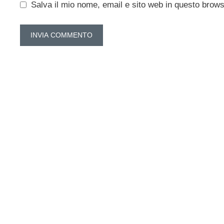
Salva il mio nome, email e sito web in questo brow