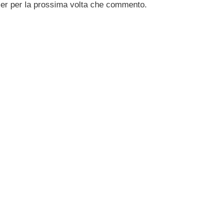
ser per la prossima volta che commento.