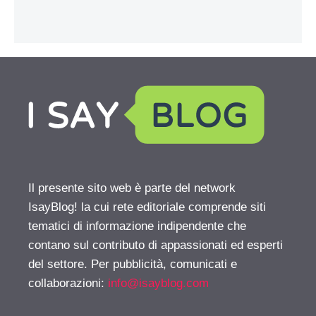
Il presente sito web è parte del network
IsayBlog! la cui rete editoriale comprende siti
tematici di informazione indipendente che
contano sul contributo di appassionati ed esperti
del settore. Per pubblicità, comunicati e
collaborazioni:
info@isayblog.com