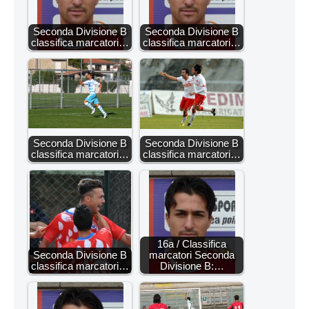
Seconda Divisione B
Seconda Divisione B
classifica marcatori…
classifica marcatori…
Seconda Divisione B
Seconda Divisione B
classifica marcatori…
classifica marcatori…
16a / Classifica
Seconda Divisione B
marcatori Seconda
classifica marcatori…
Divisione B:…