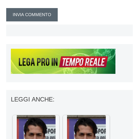
LEGGI ANCHE: