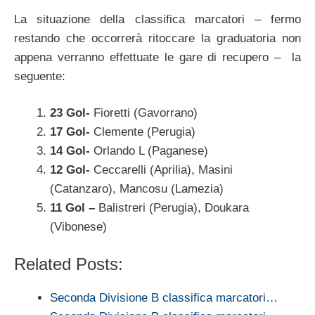
La situazione della classifica marcatori – fermo
restando che occorrerà ritoccare la graduatoria non
appena verranno effettuate le gare di recupero – la
seguente:
23 Gol-
Fioretti (Gavorrano)
17 Gol-
Clemente (Perugia)
14 Gol-
Orlando L (Paganese)
12 Gol-
Ceccarelli (Aprilia), Masini
(Catanzaro), Mancosu (Lamezia)
11 Gol –
Balistreri (Perugia), Doukara
(Vibonese)
Related Posts:
Seconda Divisione B classifica marcatori…