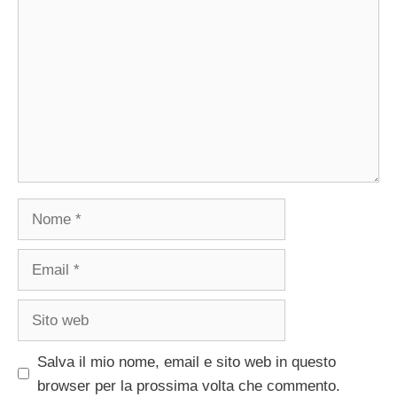
Nome
Email
Sito
web
Salva il mio nome, email e sito web in questo
browser per la prossima volta che commento.