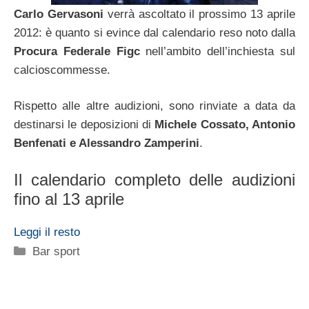
Carlo Gervasoni
verrà ascoltato il prossimo 13 aprile
2012: è quanto si evince dal calendario reso noto dalla
Procura Federale Figc
nell’ambito dell’inchiesta sul
calcioscommesse.
Rispetto alle altre audizioni, sono rinviate a data da
destinarsi le deposizioni di
Michele Cossato, Antonio
Benfenati e Alessandro Zamperini
.
Il calendario completo delle audizioni
fino al 13 aprile
Leggi il resto
Categorie
Bar sport