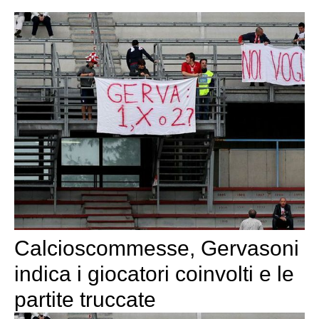
Calcioscommesse, Gervasoni
indica i giocatori coinvolti e le
partite truccate