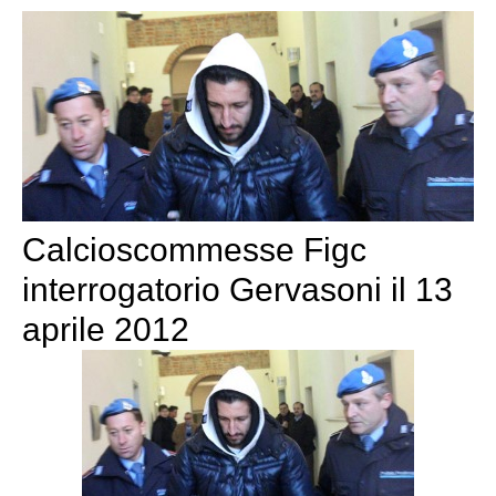
Calcioscommesse Figc
interrogatorio Gervasoni il 13
aprile 2012