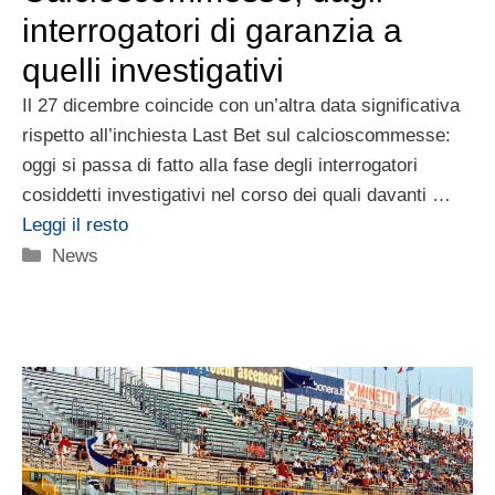
interrogatori di garanzia a
quelli investigativi
Il 27 dicembre coincide con un’altra data significativa
rispetto all’inchiesta Last Bet sul calcioscommesse:
oggi si passa di fatto alla fase degli interrogatori
cosiddetti investigativi nel corso dei quali davanti …
Leggi il resto
Categorie
News