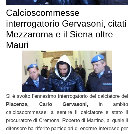
Calcioscommesse
interrogatorio Gervasoni, citati
Mezzaroma e il Siena oltre
Mauri
Si è svolto l’ennesimo interrogatorio del calciatore del
Piacenza, Carlo Gervasoni,
in ambito
calcioscommesse: a sentire il calciatore è stato il
procuratore di Cremona, Roberto di Martino, al quale il
difensore ha riferito particolari di enorme interesse per