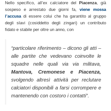
Nello specifico, all’ex calciatore del
Piacenza
, già
sospeso e arrestato due giorni fa,
viene mossa
l’accusa
di essere colui che ha garantito al gruppo
degli slavi (cosiddetto degli zingari) un contributo
fidato e stabile per oltre un anno, con
“particolare riferimento – dicono gli atti –
alle partite che vedevano coinvolte le
squadre nelle quali via via militava,
Mantova, Cremonese e Piacenza,
svolgendo altresì attività per reclutare
calciatori disponibili a farsi corrompere e
mantenendo con costoro i contatti”.