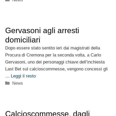
Gervasoni agli arresti
domiciliari
Dopo essere stato sentito ieri dai magistrati della
Procura di Cremona per la seconda volta, a Carlo
Gervasoni, uno dei personaggi chiave dell’inchiesta
Last Bet sul calcioscommesse, vengono concessi gli
…
Leggi il resto
Categorie
News
Calcioscommesse, dagli