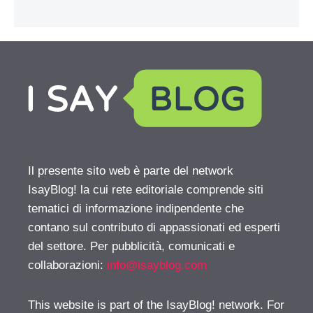
Il presente sito web è parte del network
IsayBlog! la cui rete editoriale comprende siti
tematici di informazione indipendente che
contano sul contributo di appassionati ed esperti
del settore. Per pubblicità, comunicati e
collaborazioni:
info@isayblog.com
This website is part of the IsayBlog! network. For