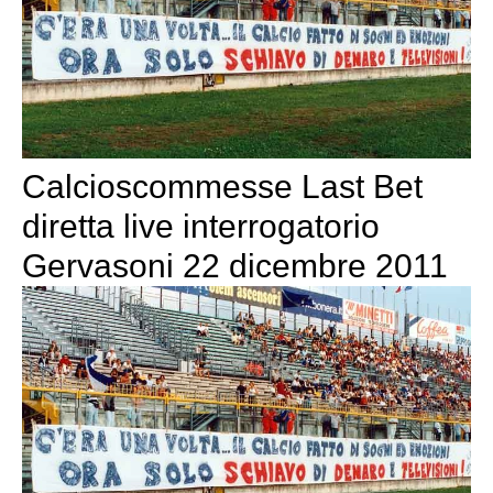
Calcioscommesse Last Bet
diretta live interrogatorio
Gervasoni 22 dicembre 2011