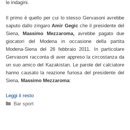
le indagini.
Il primo è quello per cui lo stesso Gervasoni avrebbe
saputo dallo zingaro
Amir Gegic
che il presidente del
Siena,
Massimo Mezzaroma,
avrebbe pagato due
giocatori del Modena in occasione della partita
Modena-Siena del 26 febbraio 2011. In particolare
Gervasoni racconta di aver appreso la circostanza da
un suo amico del Kazakistan. Le parole del calciatore
hanno causato la reazione furiosa del presidente del
Siena,
Massimo Mezzaroma
:
Leggi il resto
Categorie
Bar sport