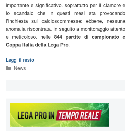
importante e significativo, soprattutto per il clamore e
lo scandalo che in questi mesi sta provocando
l’inchiesta sul calcioscommesse: ebbene, nessuna
anomalia riscontrata, in seguito a monitoraggio attento
e meticoloso, nelle
844 partite di campionato e
Coppa Italia della Lega Pro
.
Leggi il resto
Categorie
News