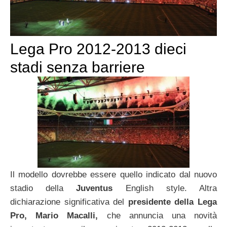
Lega Pro 2012-2013 dieci
stadi senza barriere
Il modello dovrebbe essere quello indicato dal nuovo
stadio della
Juventus
English style. Altra
dichiarazione significativa del
presidente della Lega
Pro, Mario Macalli,
che annuncia una novità