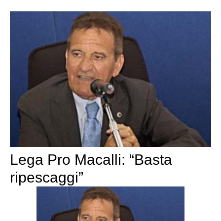
Lega Pro Macalli: “Basta
ripescaggi”