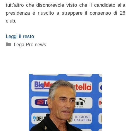
tutt’altro che disonorevole visto che il candidato alla
presidenza è riuscito a strappare il consenso di 26
club.
Leggi il resto
Categorie
Lega Pro news