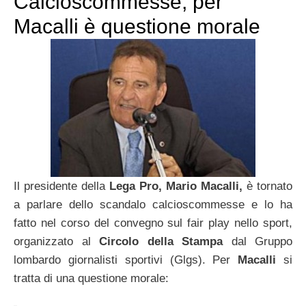
Calcioscommesse, per
Macalli è questione morale
Il presidente della
Lega Pro, Mario Macalli,
è tornato
a parlare dello scandalo calcioscommesse e lo ha
fatto nel corso del convegno sul fair play nello sport,
organizzato al
Circolo della Stampa
dal Gruppo
lombardo giornalisti sportivi (Glgs). Per
Macalli
si
tratta di una questione morale: