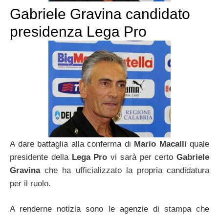
Gabriele Gravina candidato
presidenza Lega Pro
A dare battaglia alla conferma di
Mario Macalli
quale
presidente della
Lega Pro
vi sarà per certo
Gabriele
Gravina
che ha ufficializzato la propria candidatura
per il ruolo.
A renderne notizia sono le agenzie di stampa che