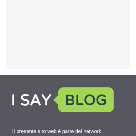
Il presente sito web è parte del network