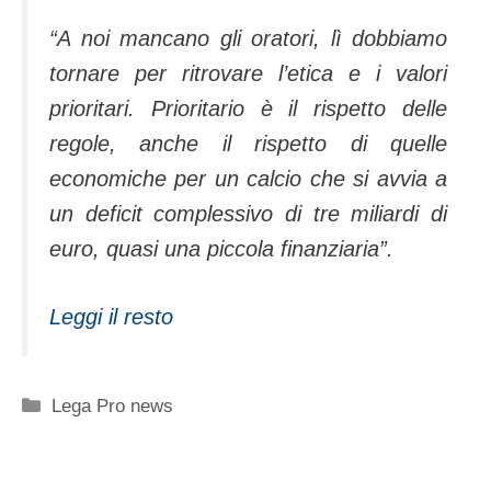
“A noi mancano gli oratori, lì dobbiamo
tornare per ritrovare l’etica e i valori
prioritari. Prioritario è il rispetto delle
regole, anche il rispetto di quelle
economiche per un calcio che si avvia a
un deficit complessivo di tre miliardi di
euro, quasi una piccola finanziaria”.
Leggi il resto
Categorie
Lega Pro news