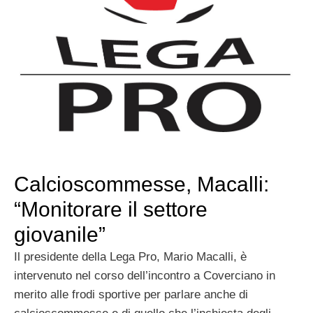
Calcioscommesse, Macalli:
“Monitorare il settore
giovanile”
Il presidente della Lega Pro, Mario Macalli, è
intervenuto nel corso dell’incontro a Coverciano in
merito alle frodi sportive per parlare anche di