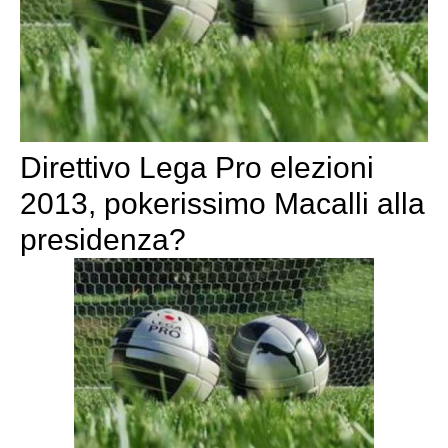
Direttivo Lega Pro elezioni
2013, pokerissimo Macalli alla
presidenza?