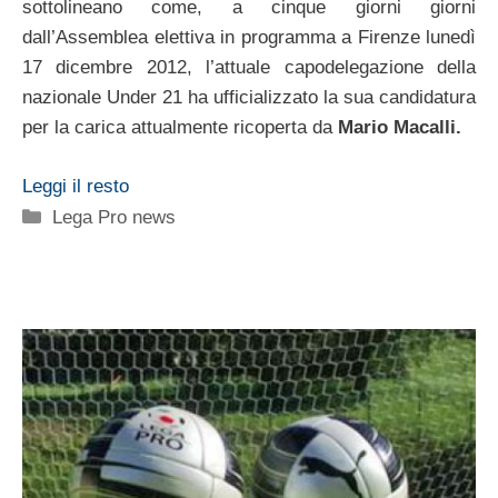
sottolineano come, a cinque giorni giorni
dall’Assemblea elettiva in programma a Firenze lunedì
17 dicembre 2012, l’attuale capodelegazione della
nazionale Under 21 ha ufficializzato la sua candidatura
per la carica attualmente ricoperta da
Mario Macalli.
Leggi il resto
Categorie
Lega Pro news