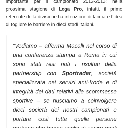
importante per il campionato 2012-2013: nella
prossima stagione di
Lega Pro,
infatti, il primo
referente della divisione ha intenzione di lanciare l’idea
di togliere le barriere in dieci stadi italiani.
“Vediamo – afferma Macalli nel corso di
una conferenza stampa a Roma in cui
sono stati resi noti i risultati della
partnership con
Sportradar
, società
specializzata nei servizi anti-frode e di
integrità dei dati relativi alle scommesse
sportive – se riusciamo a coinvolgere
dieci società dei nostri campionati e
portare così tutte quelle persone