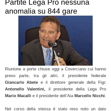
Partite Lega Pro nessuna
anomalia su 844 gare
Riunione a porte chiuse oggi a Coverciano cui hanno
preso parte, tra gli altri, il presidente federale
Giancarlo Abete
e il direttore generale della Figc
Antonello Valentini,
il presidente della Lega Pro
Mario Macalli
e il presidente dell’Aia
Marcello Nicchi
.
Nel corso della stessa è stato reso noto un dato