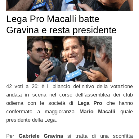
Lega Pro Macalli batte
Gravina e resta presidente
42 voti a 26: è il bilancio definitivo della votazione
andata in scena nel corso dell’assemblea dei club
odierna con le società di
Lega Pro
che hanno
confermato a maggioranza
Mario Macalli
quale
presidente della Lega.
Per
Gabriele Gravina
si tratta di una sconfitta