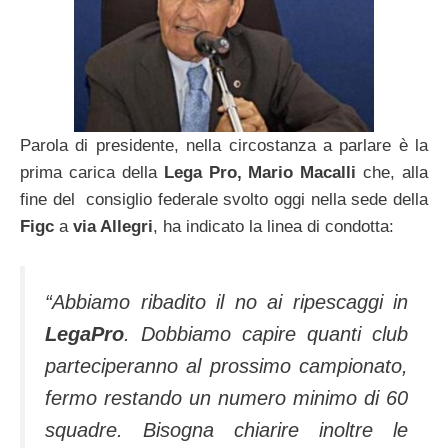
Parola di presidente, nella circostanza a parlare è la
prima carica della
Lega Pro, Mario Macalli
che, alla
fine del consiglio federale svolto oggi nella sede della
Figc
a
via Allegri
, ha indicato la linea di condotta:
“Abbiamo ribadito il no ai ripescaggi in
LegaPro
. Dobbiamo capire quanti club
parteciperanno al prossimo campionato,
fermo restando un numero minimo di 60
squadre. Bisogna chiarire inoltre le