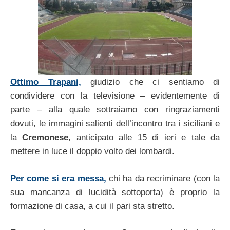
Ottimo Trapani,
giudizio che ci sentiamo di
condividere con la televisione – evidentemente di
parte – alla quale sottraiamo con ringraziamenti
dovuti, le immagini salienti dell’incontro tra i siciliani e
la
Cremonese
, anticipato alle 15 di ieri e tale da
mettere in luce il doppio volto dei lombardi.
Per come si era messa,
chi ha da recriminare (con la
sua mancanza di lucidità sottoporta) è proprio la
formazione di casa, a cui il pari sta stretto.