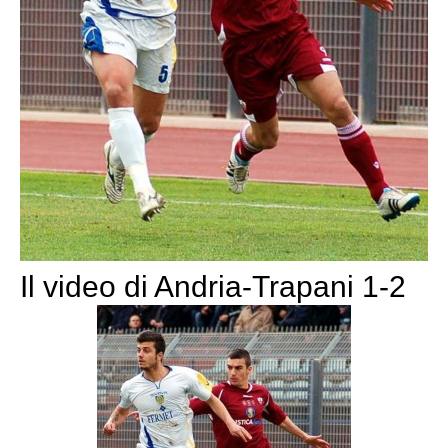
Il video di Andria-Trapani 1-2