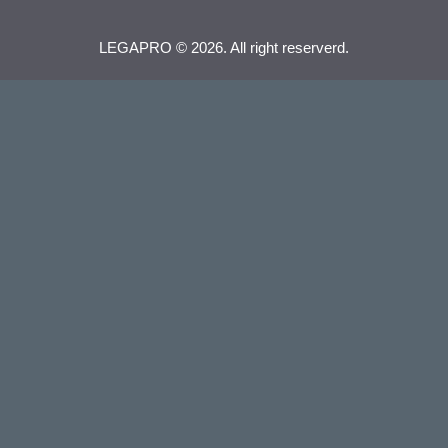
LEGAPRO © 2026. All right reserverd.