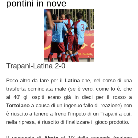
pontini in nove
Trapani-Latina 2-0
Poco altro da fare per il
Latina
che, nel corso di una
trasferta cominciata male (se è vero, come lo è, che
al 40′ gli ospiti erano già in dieci per il rosso a
Tortolano
a causa di un ingenuo fallo di reazione) non
è riuscito a tenere a freno l’impeto di un Trapani a cui,
nella ripresa, è riuscito di finalizzare il gioco prodotto.