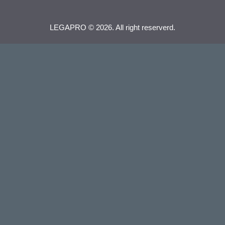
LEGAPRO © 2026. All right reserverd.