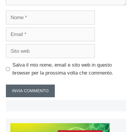
Nome
Email
Sito
web
Salva il mio nome, email e sito web in questo
browser per la prossima volta che commento.