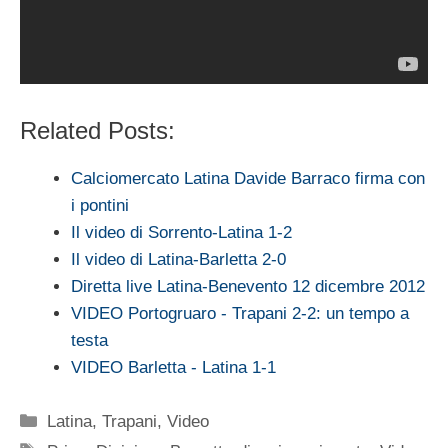
Related Posts:
Calciomercato Latina Davide Barraco firma con
i pontini
Il video di Sorrento-Latina 1-2
Il video di Latina-Barletta 2-0
Diretta live Latina-Benevento 12 dicembre 2012
VIDEO Portogruaro - Trapani 2-2: un tempo a
testa
VIDEO Barletta - Latina 1-1
Categorie
Latina
,
Trapani
,
Video