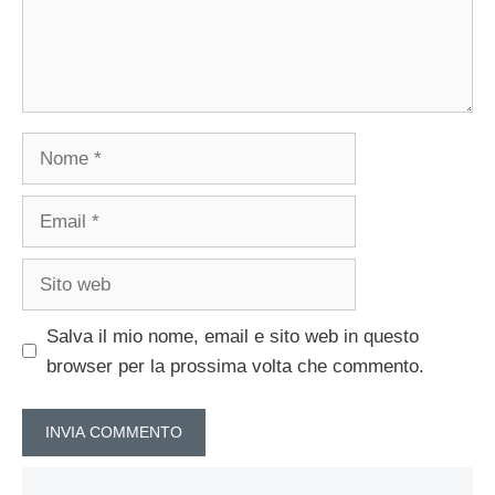
Nome
Email
Sito
web
Salva il mio nome, email e sito web in questo
browser per la prossima volta che commento.