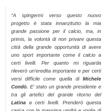
“
A spingermi verso questo nuovo
progetto è stata innanzitutto la mia
grande passione per il calcio, ma, in
primis, la volontà di non privare questa
città della grande opportunità di avere
uno sport importante come il calcio a
certi livelli. Per quanto mi riguarda
rileverò un’eredita importante e per certi
versi difficile come quella di
Michele
Condò.
E’ stato un grande presidente e
tra gli artefici del grande ritorno del
Latina
a certi livelli. Prenderò questa
carica con la massima umiltà e voglia di