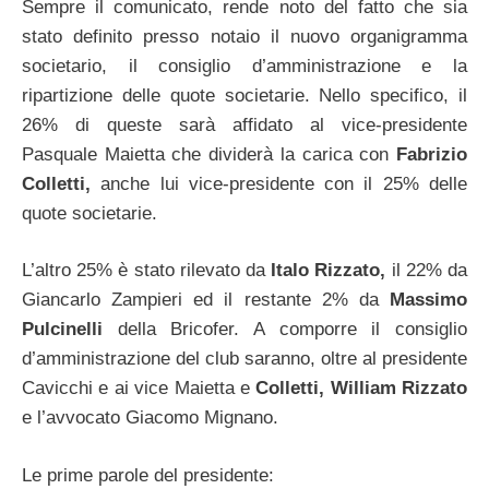
Sempre il comunicato, rende noto del fatto che sia
stato definito presso notaio il nuovo organigramma
societario, il consiglio d’amministrazione e la
ripartizione delle quote societarie. Nello specifico, il
26% di queste sarà affidato al vice-presidente
Pasquale Maietta che dividerà la carica con
Fabrizio
Colletti,
anche lui vice-presidente con il 25% delle
quote societarie.
L’altro 25% è stato rilevato da
Italo Rizzato,
il 22% da
Giancarlo Zampieri ed il restante 2% da
Massimo
Pulcinelli
della Bricofer. A comporre il consiglio
d’amministrazione del club saranno, oltre al presidente
Cavicchi e ai vice Maietta e
Colletti, William Rizzato
e l’avvocato Giacomo Mignano.
Le prime parole del presidente: