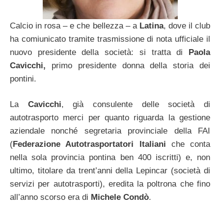
Calcio in rosa – e che bellezza – a
Latina
, dove il club
ha comiunicato tramite trasmissione di nota ufficiale il
nuovo presidente della società: si tratta di
Paola
Cavicchi,
primo presidente donna della storia dei
pontini.
La
Cavicchi
, già consulente delle società di
autotrasporto merci per quanto riguarda la gestione
aziendale nonché segretaria provinciale della FAI
(
Federazione Autotrasportatori Italiani
che conta
nella sola provincia pontina ben 400 iscritti) e, non
ultimo, titolare da trent’anni della Lepincar (società di
servizi per autotrasporti), eredita la poltrona che fino
all’anno scorso era di
Michele Condò
.