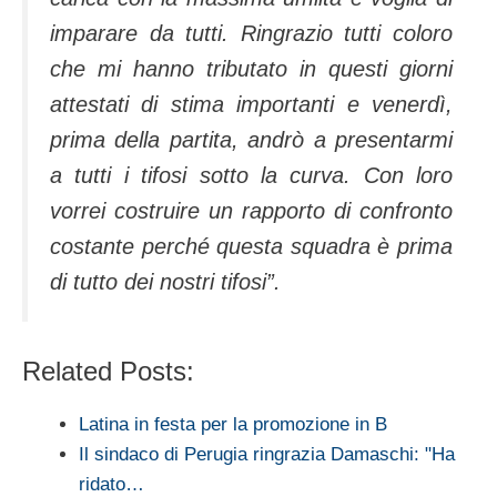
imparare da tutti. Ringrazio tutti coloro
che mi hanno tributato in questi giorni
attestati di stima importanti e venerdì,
prima della partita, andrò a presentarmi
a tutti i tifosi sotto la curva. Con loro
vorrei costruire un rapporto di confronto
costante perché questa squadra è prima
di tutto dei nostri tifosi”.
Related Posts:
Latina in festa per la promozione in B
Il sindaco di Perugia ringrazia Damaschi: "Ha
ridato…