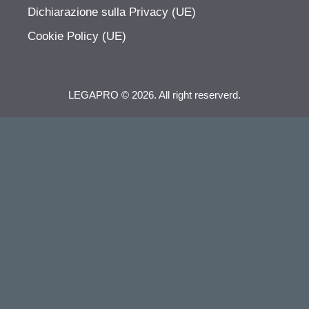
Dichiarazione sulla Privacy (UE)
Cookie Policy (UE)
LEGAPRO © 2026. All right reserverd.