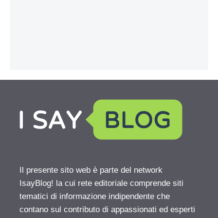
Il presente sito web è parte del network
IsayBlog! la cui rete editoriale comprende siti
tematici di informazione indipendente che
contano sul contributo di appassionati ed esperti