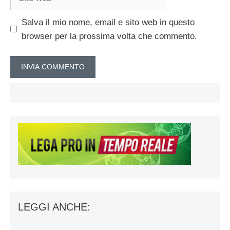
web
Salva il mio nome, email e sito web in questo
browser per la prossima volta che commento.
LEGGI ANCHE: