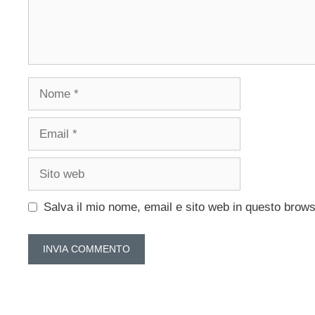
Nome
Email
Sito
web
Salva il mio nome, email e sito web in questo brow