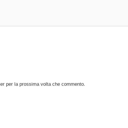
ser per la prossima volta che commento.