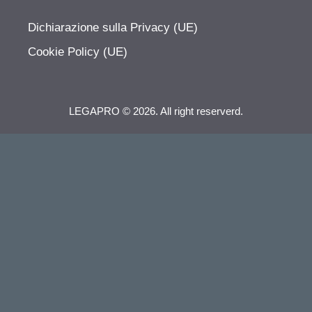
Dichiarazione sulla Privacy (UE)
Cookie Policy (UE)
LEGAPRO © 2026. All right reserverd.