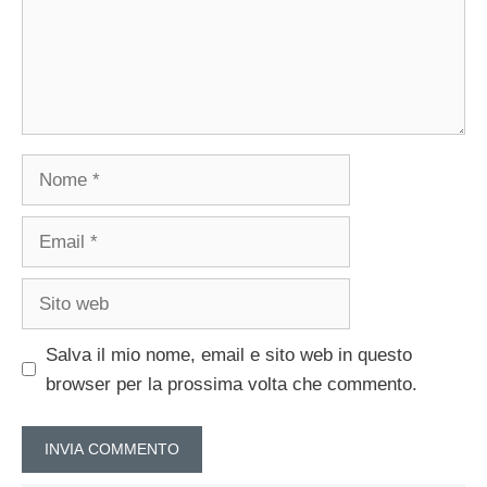
Nome
Email
Sito
web
Salva il mio nome, email e sito web in questo
browser per la prossima volta che commento.