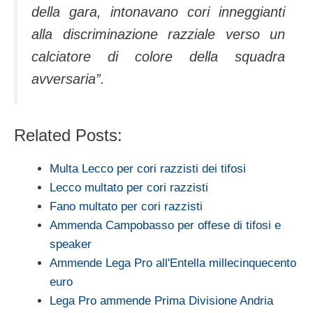
della gara, intonavano cori inneggianti
alla discriminazione razziale verso un
calciatore di colore della squadra
avversaria”.
Related Posts:
Multa Lecco per cori razzisti dei tifosi
Lecco multato per cori razzisti
Fano multato per cori razzisti
Ammenda Campobasso per offese di tifosi e
speaker
Ammende Lega Pro all'Entella millecinquecento
euro
Lega Pro ammende Prima Divisione Andria