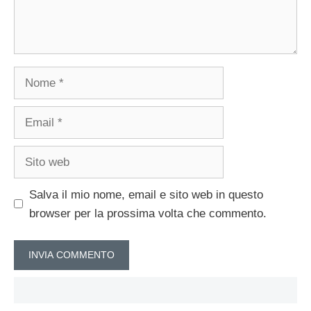
Nome
Email
Sito
web
Salva il mio nome, email e sito web in questo
browser per la prossima volta che commento.