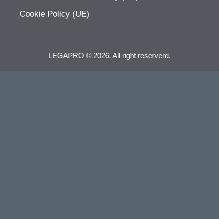
Cookie Policy (UE)
LEGAPRO © 2026. All right reserverd.