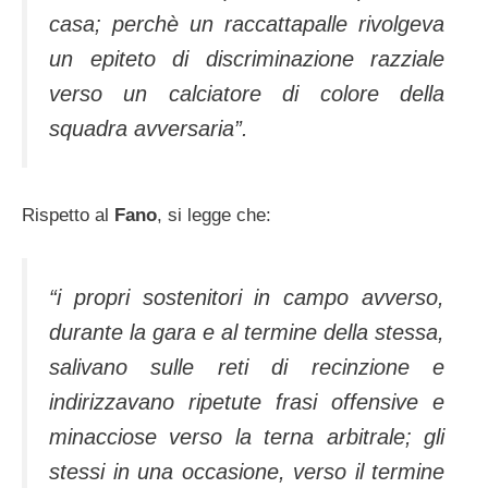
casa; perchè un raccattapalle rivolgeva
un epiteto di discriminazione razziale
verso un calciatore di colore della
squadra avversaria”.
Rispetto al
Fano
, si legge che:
“i propri sostenitori in campo avverso,
durante la gara e al termine della stessa,
salivano sulle reti di recinzione e
indirizzavano ripetute frasi offensive e
minacciose verso la terna arbitrale; gli
stessi in una occasione, verso il termine