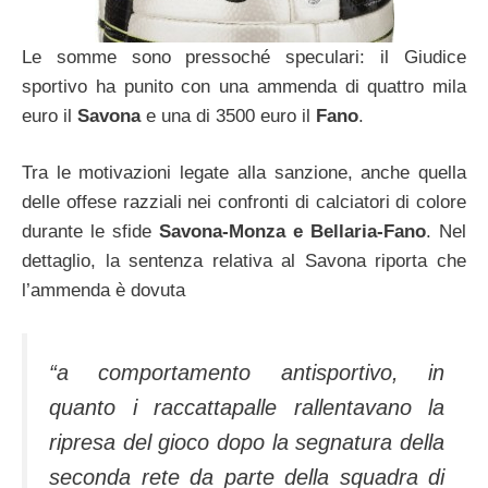
Le somme sono pressoché speculari: il Giudice
sportivo ha punito con una ammenda di quattro mila
euro il
Savona
e una di 3500 euro il
Fano
.
Tra le motivazioni legate alla sanzione, anche quella
delle offese razziali nei confronti di calciatori di colore
durante le sfide
Savona-Monza e Bellaria-Fano
. Nel
dettaglio, la sentenza relativa al Savona riporta che
l’ammenda è dovuta
“a comportamento antisportivo, in
quanto i raccattapalle rallentavano la
ripresa del gioco dopo la segnatura della
seconda rete da parte della squadra di