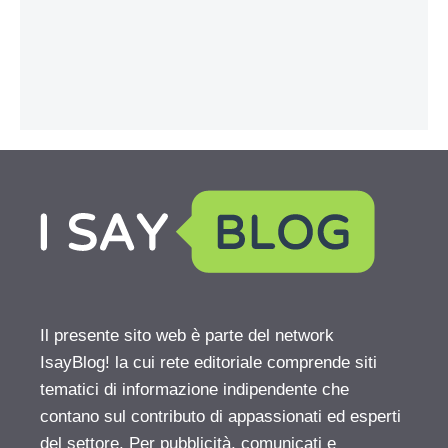
Il presente sito web è parte del network
IsayBlog! la cui rete editoriale comprende siti
tematici di informazione indipendente che
contano sul contributo di appassionati ed esperti
del settore. Per pubblicità, comunicati e