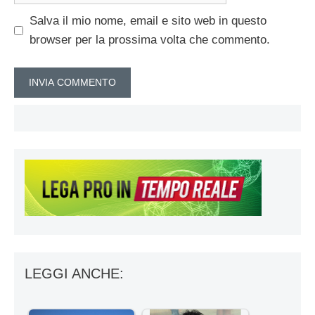
Salva il mio nome, email e sito web in questo
browser per la prossima volta che commento.
LEGGI ANCHE: