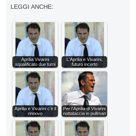
LEGGI ANCHE:
Aprilia Vivarini
L'Aprilia e Vivarini,
squalificato due turni
futuro incerto
Aprilia e Vivarini c'è il
Per l'Aprilia di Vivarini
rinnovo
nottataccia in pullman