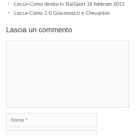
Lecce-Como diretta tv RaiSport 18 febbraio 2013
Lecce-Como 2-0 Giacomazzi e Chevanton
Lascia un commento
Commento
Nome
Email