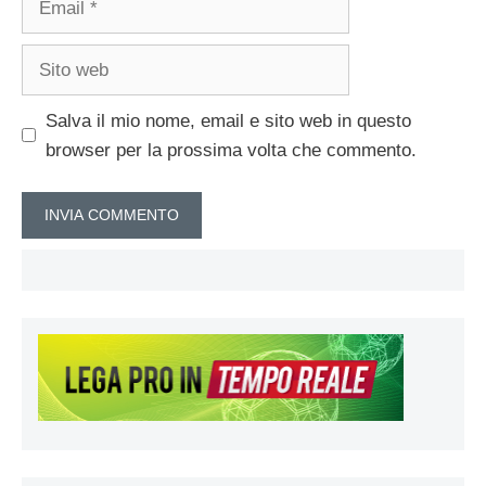
Sito
web
Salva il mio nome, email e sito web in questo
browser per la prossima volta che commento.