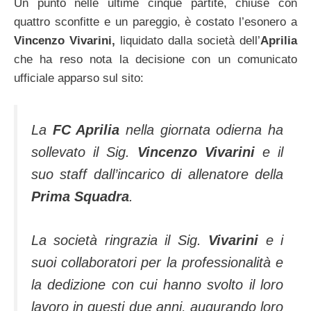
Un punto nelle ultime cinque partite, chiuse con
quattro sconfitte e un pareggio, è costato l’esonero a
Vincenzo Vivarini,
liquidato dalla società dell’
Aprilia
che ha reso nota la decisione con un comunicato
ufficiale apparso sul sito:
La
FC Aprilia
nella giornata odierna ha
sollevato il Sig.
Vincenzo Vivarini
e il
suo staff dall’incarico di allenatore della
Prima Squadra
.
La società ringrazia il Sig.
Vivarini
e i
suoi collaboratori per la professionalità e
la dedizione con cui hanno svolto il loro
lavoro in questi due anni, augurando loro