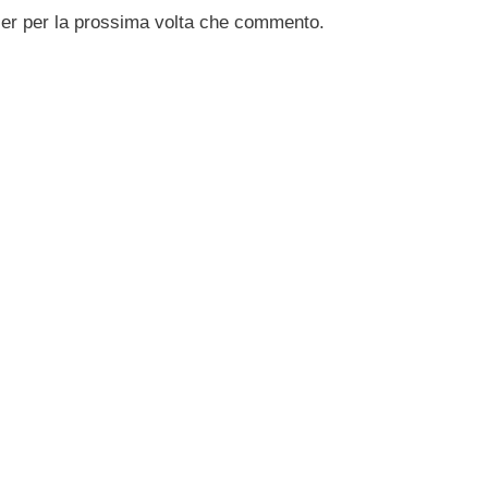
ser per la prossima volta che commento.