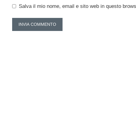
Salva il mio nome, email e sito web in questo brow