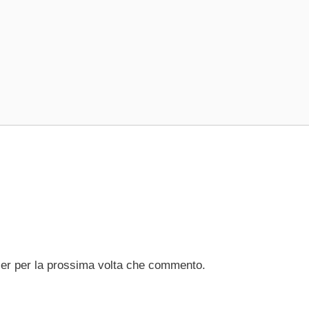
ser per la prossima volta che commento.