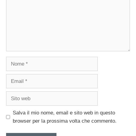
Nome
Email
Sito
web
Salva il mio nome, email e sito web in questo
browser per la prossima volta che commento.