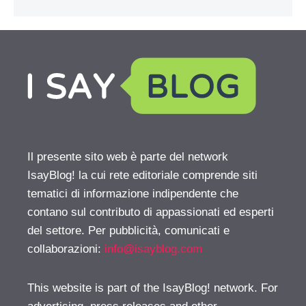
Il presente sito web è parte del network
IsayBlog! la cui rete editoriale comprende siti
tematici di informazione indipendente che
contano sul contributo di appassionati ed esperti
del settore. Per pubblicità, comunicati e
collaborazioni:
info@isayblog.com
This website is part of the IsayBlog! network. For