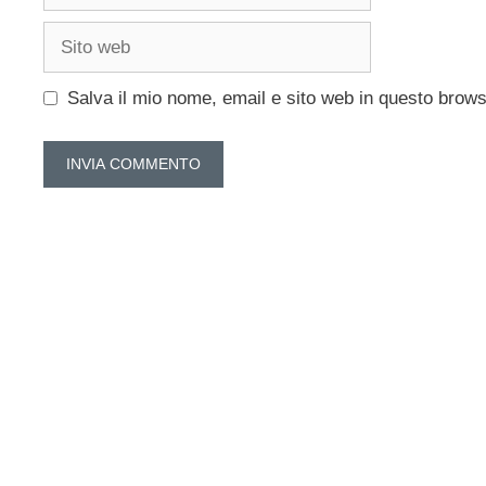
Sito
web
Salva il mio nome, email e sito web in questo brow