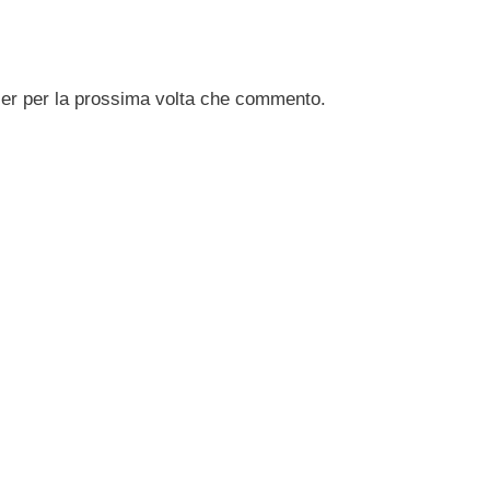
ser per la prossima volta che commento.