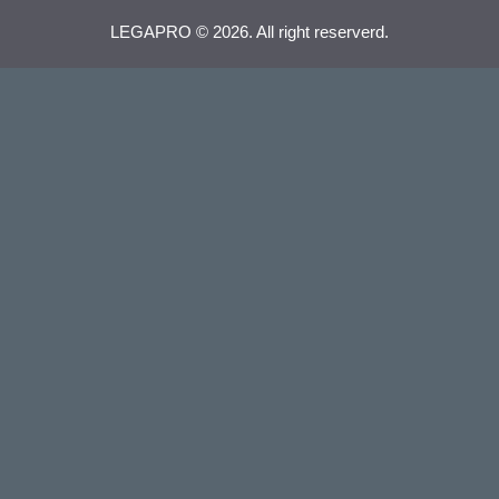
LEGAPRO © 2026. All right reserverd.