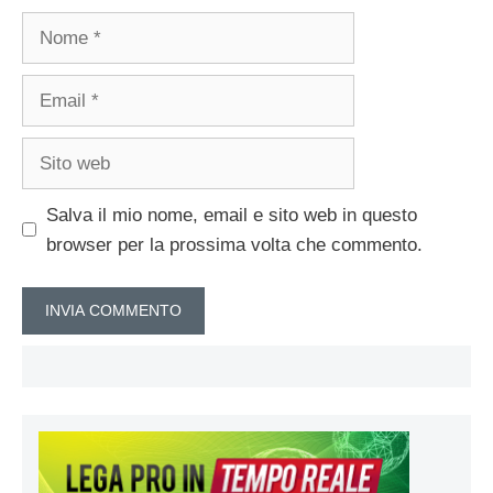
Nome
Email
Sito
web
Salva il mio nome, email e sito web in questo
browser per la prossima volta che commento.