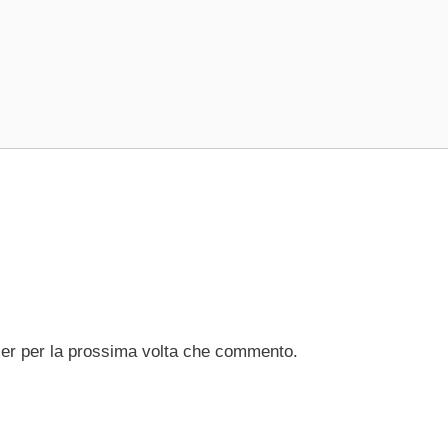
ser per la prossima volta che commento.