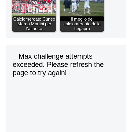
Calciomercato Cuneo
Il meglio del
Marco Martini per
calciomercato della
l'attacco
Legapro