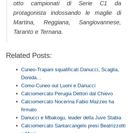
otto campionati di Serie C1 da
protagonista indossando le maglie di
Martina, Reggiana, Sangiovannese,
Taranto e Ternana.
Related Posts:
Cuneo-Trapani squalificati Danucci, Scaglia,
Donida…
Como-Cuneo out Luoni e Danucci
Calciomercato Perugia Dettori dal Chievo
Calciomercato Nocerina Fabio Mazzeo ha
firmato
Danucci e Mbakogu, leader della Juve Stabia
Calciomercato Santarcangelo presi Beatrizzotti