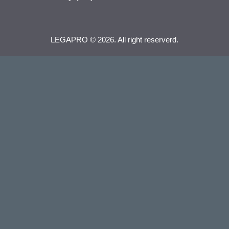
LEGAPRO © 2026. All right reserverd.