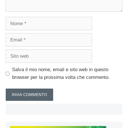
Nome
Email
Sito
web
Salva il mio nome, email e sito web in questo
browser per la prossima volta che commento.