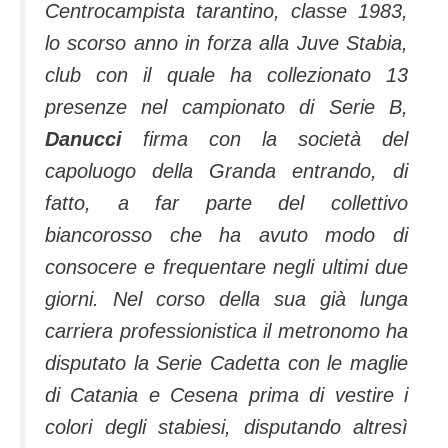
Centrocampista tarantino, classe 1983,
lo scorso anno in forza alla Juve Stabia,
club con il quale ha collezionato 13
presenze nel campionato di Serie B,
Danucci
firma con la società del
capoluogo della Granda entrando, di
fatto, a far parte del collettivo
biancorosso che ha avuto modo di
consocere e frequentare negli ultimi due
giorni. Nel corso della sua già lunga
carriera professionistica il metronomo ha
disputato la Serie Cadetta con le maglie
di Catania e Cesena prima di vestire i
colori degli stabiesi, disputando altresì