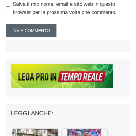
Salva il mio nome, email e sito web in questo
browser per la prossima volta che commento.
LEGGI ANCHE: