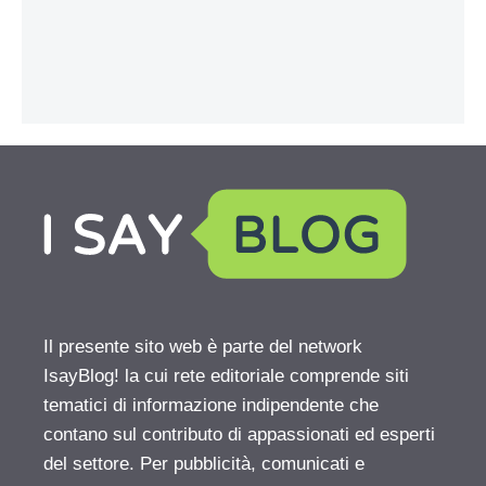
Il presente sito web è parte del network
IsayBlog! la cui rete editoriale comprende siti
tematici di informazione indipendente che
contano sul contributo di appassionati ed esperti
del settore. Per pubblicità, comunicati e