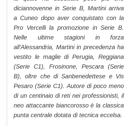
diciannovenne in Serie B, Martini arriva
a Cuneo dopo aver conquistato con la
Pro Vercelli la promozione in Serie B.
Nelle ultime stagioni in forza
all’Alessandria, Martini in precedenza ha
vestito le maglie di Perugia, Reggiana
(Serie C1), Frosinone, Pescara (Serie
B), oltre che di Sanbenedettese e Vis
Pesaro (Serie C1). Autore di poco meno
di un centinaio di reti nei professionisti, il
neo attaccante biancorosso è la classica
punta centrale dotata di tecnica eccelsa.