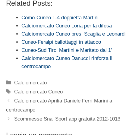
Related Posts:
Como-Cuneo 1-4 doppietta Martini
Calciomercato Cuneo Loria per la difesa
Calciomercato Cuneo presi Scaglia e Leonardi
Cuneo-Feralpi ballottaggi in attacco
Cuneo-Sud Tirol Martini e Maritato dal 1'
Calciomercato Cuneo Danucci rinforza il
centrocampo
Categorie
Calciomercato
Tag
Calciomercato Cuneo
Calciomercato Aprilia Daniele Ferri Marini a
centrocampo
Scommesse Snai Sport app gratuita 2012-1013