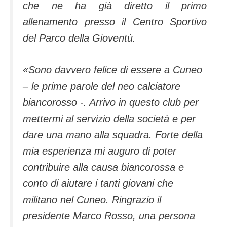
che ne ha già diretto il primo
allenamento presso il Centro Sportivo
del Parco della Gioventù.
«Sono davvero felice di essere a Cuneo
– le prime parole del neo calciatore
biancorosso -. Arrivo in questo club per
mettermi al servizio della società e per
dare una mano alla squadra. Forte della
mia esperienza mi auguro di poter
contribuire alla causa biancorossa e
conto di aiutare i tanti giovani che
militano nel Cuneo. Ringrazio il
presidente Marco Rosso, una persona