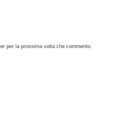
ser per la prossima volta che commento.