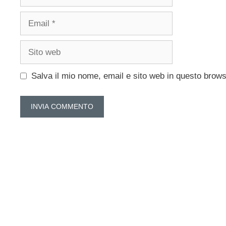
Email
Sito
web
Salva il mio nome, email e sito web in questo brow