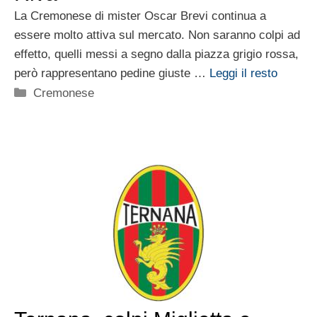
La Cremonese di mister Oscar Brevi continua a
essere molto attiva sul mercato. Non saranno colpi ad
effetto, quelli messi a segno dalla piazza grigio rossa,
però rappresentano pedine giuste …
Leggi il resto
Categorie
Cremonese