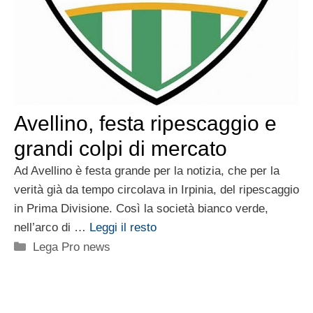
Avellino, festa ripescaggio e
grandi colpi di mercato
Ad Avellino è festa grande per la notizia, che per la
verità già da tempo circolava in Irpinia, del ripescaggio
in Prima Divisione. Così la società bianco verde,
nell’arco di …
Leggi il resto
Categorie
Lega Pro news