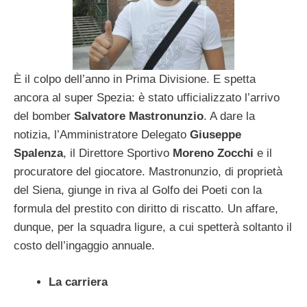
È il colpo dell’anno in Prima Divisione. E spetta
ancora al super Spezia: è stato ufficializzato l’arrivo
del bomber
Salvatore Mastronunzio
. A dare la
notizia, l’Amministratore Delegato
Giuseppe
Spalenza
, il Direttore Sportivo
Moreno Zocchi
e il
procuratore del giocatore. Mastronunzio, di proprietà
del Siena, giunge in riva al Golfo dei Poeti con la
formula del prestito con diritto di riscatto. Un affare,
dunque, per la squadra ligure, a cui spetterà soltanto il
costo dell’ingaggio annuale.
La carriera