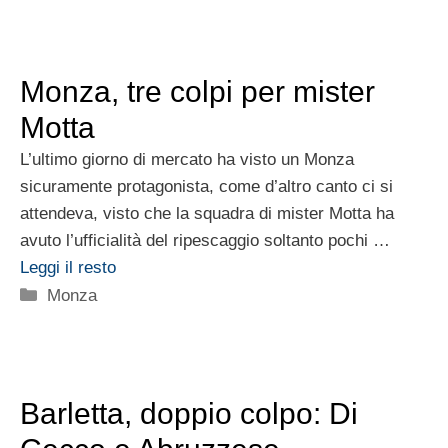
Monza, tre colpi per mister
Motta
L’ultimo giorno di mercato ha visto un Monza
sicuramente protagonista, come d’altro canto ci si
attendeva, visto che la squadra di mister Motta ha
avuto l’ufficialità del ripescaggio soltanto pochi …
Leggi il resto
Categorie
Monza
Barletta, doppio colpo: Di