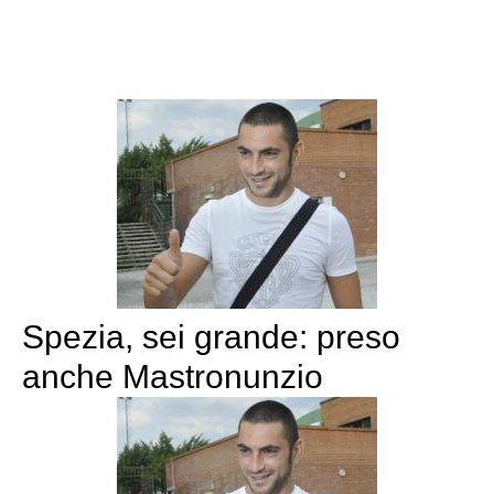
Spezia, sei grande: preso
anche Mastronunzio