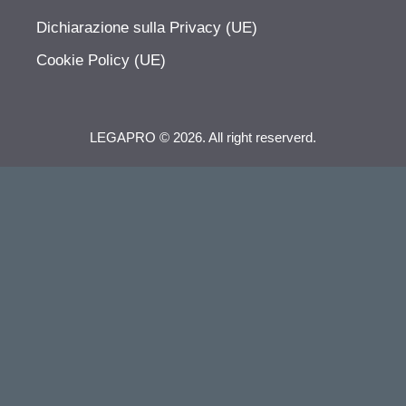
Dichiarazione sulla Privacy (UE)
Cookie Policy (UE)
LEGAPRO © 2026. All right reserverd.