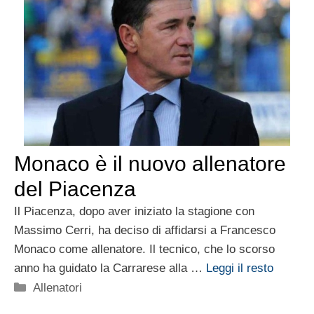
Monaco è il nuovo allenatore
del Piacenza
Il Piacenza, dopo aver iniziato la stagione con
Massimo Cerri, ha deciso di affidarsi a Francesco
Monaco come allenatore. Il tecnico, che lo scorso
anno ha guidato la Carrarese alla …
Leggi il resto
Categorie
Allenatori