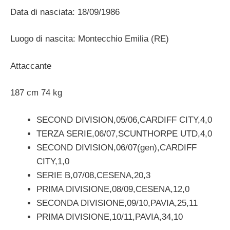
Data di nasciata: 18/09/1986
Luogo di nascita: Montecchio Emilia (RE)
Attaccante
187 cm 74 kg
SECOND DIVISION,05/06,CARDIFF CITY,4,0
TERZA SERIE,06/07,SCUNTHORPE UTD,4,0
SECOND DIVISION,06/07(gen),CARDIFF
CITY,1,0
SERIE B,07/08,CESENA,20,3
PRIMA DIVISIONE,08/09,CESENA,12,0
SECONDA DIVISIONE,09/10,PAVIA,25,11
PRIMA DIVISIONE,10/11,PAVIA,34,10