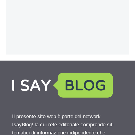
Il presente sito web è parte del network
IsayBlog! la cui rete editoriale comprende siti
tematici di informazione indipendente che