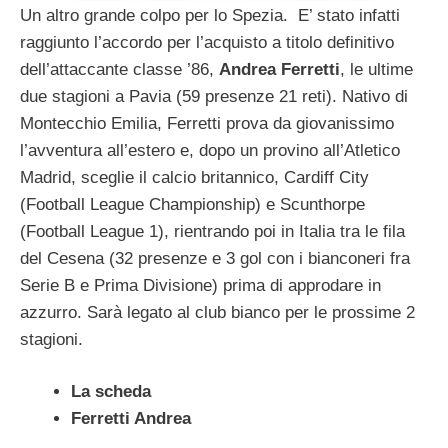
Un altro grande colpo per lo Spezia. E’ stato infatti
raggiunto l’accordo per l’acquisto a titolo definitivo
dell’attaccante classe ’86,
Andrea Ferretti
, le ultime
due stagioni a Pavia (59 presenze 21 reti). Nativo di
Montecchio Emilia, Ferretti prova da giovanissimo
l’avventura all’estero e, dopo un provino all’Atletico
Madrid, sceglie il calcio britannico, Cardiff City
(Football League Championship) e Scunthorpe
(Football League 1), rientrando poi in Italia tra le fila
del Cesena (32 presenze e 3 gol con i bianconeri fra
Serie B e Prima Divisione) prima di approdare in
azzurro. Sarà legato al club bianco per le prossime 2
stagioni.
La scheda
Ferretti Andrea