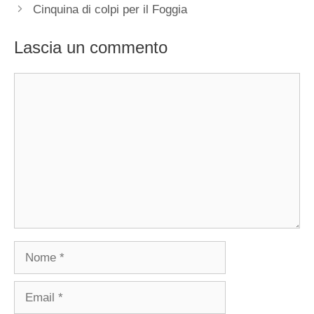
Cinquina di colpi per il Foggia
Lascia un commento
Commento
Nome
Email