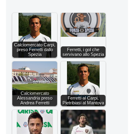
Calciomercato Carpi,
preso Ferretti dallo
Ferretti, i gol che
Spezia
servivano allo Spezia
Calciomercato
Alessandria preso
Ferretti al Carpi,
Andrea Ferretti
Pietribiasi al Mantova