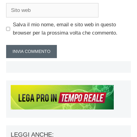
Sito
web
Salva il mio nome, email e sito web in questo
browser per la prossima volta che commento.
LEGGI ANCHE: