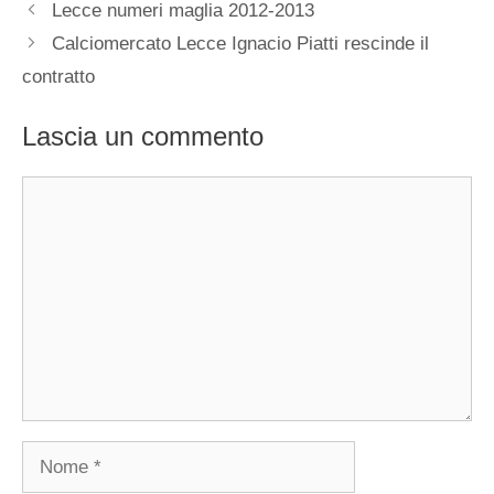
Lecce numeri maglia 2012-2013
Calciomercato Lecce Ignacio Piatti rescinde il
contratto
Lascia un commento
Commento
Nome