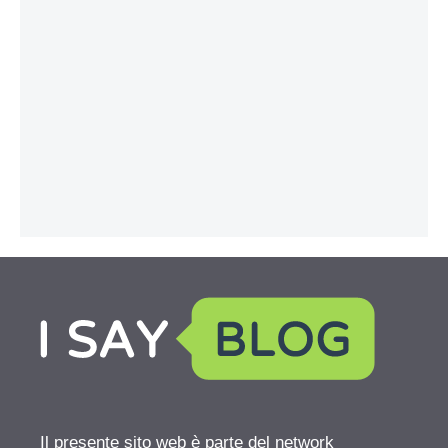
Il presente sito web è parte del network