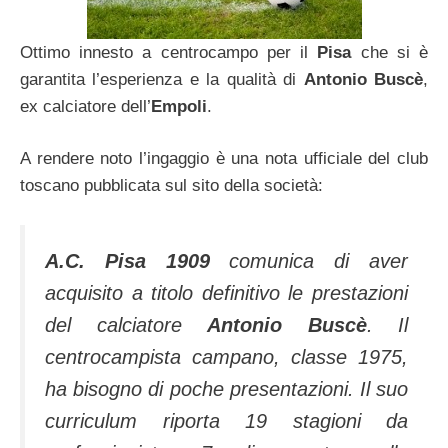
Ottimo innesto a centrocampo per il
Pisa
che si è
garantita l’esperienza e la qualità di
Antonio Buscè
,
ex calciatore dell’
Empoli
.
A rendere noto l’ingaggio è una nota ufficiale del club
toscano pubblicata sul sito della società:
A.C. Pisa 1909
comunica di aver
acquisito a titolo definitivo le prestazioni
del calciatore
Antonio Buscè
. Il
centrocampista campano, classe 1975,
ha bisogno di poche presentazioni. Il suo
curriculum riporta 19 stagioni da