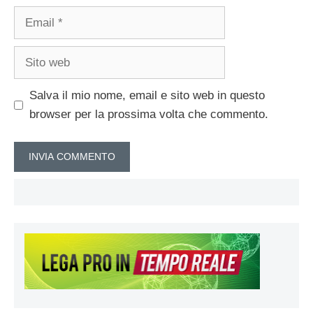
Email
Sito
web
Salva il mio nome, email e sito web in questo
browser per la prossima volta che commento.