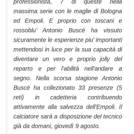
professionista, 7 di queste nella
massima serie con le maglie di Bologna
ed Empoli. E proprio con toscani e
rossoblu’ Antonio Buscé ha vissuto
sicuramente le esperienze piu’ importanti
mettendosi in luce per la sua capacità di
diventare un vero e proprio jolly del
reparto e per l’abilità nell’andare a
segno. Nella scorsa stagione Antonio
Buscé ha collezionato 33 presenze (5
reti) in cadetteria contribuendo
attivamente alla salvezza dell’Empoli. Il
calciatore sarà a disposizione del tecnico
già da domani, giovedì 9 agosto.