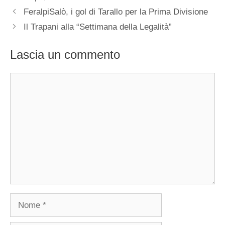
FeralpiSalò, i gol di Tarallo per la Prima Divisione
Il Trapani alla “Settimana della Legalità”
Lascia un commento
Commento
Nome