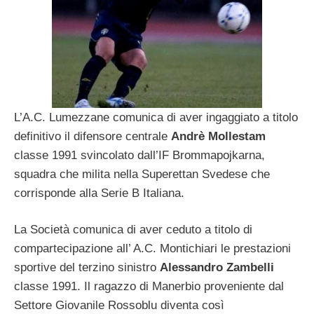
L’A.C. Lumezzane comunica di aver ingaggiato a titolo
definitivo il difensore centrale
Andrè Mollestam
classe 1991 svincolato dall’IF Brommapojkarna,
squadra che milita nella Superettan Svedese che
corrisponde alla Serie B Italiana.
La Società comunica di aver ceduto a titolo di
compartecipazione all’ A.C. Montichiari le prestazioni
sportive del terzino sinistro
Alessandro Zambelli
classe 1991. Il ragazzo di Manerbio proveniente dal
Settore Giovanile Rossoblu diventa così