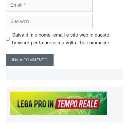
Email
Sito
web
Salva il mio nome, email e sito web in questo
browser per la prossima volta che commento.