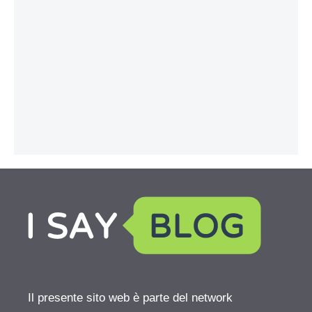
Il presente sito web è parte del network