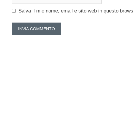
web
Salva il mio nome, email e sito web in questo brow