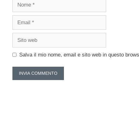
Nome
Email
Sito
web
Salva il mio nome, email e sito web in questo brow