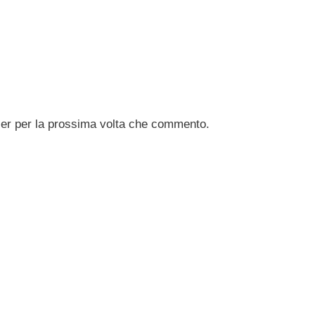
ser per la prossima volta che commento.