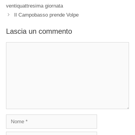
ventiquattresima giornata
Il Campobasso prende Volpe
Lascia un commento
Commento
Nome