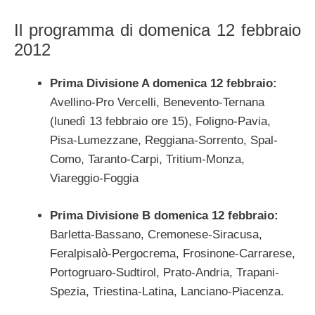
Il programma di domenica 12 febbraio
2012
Prima Divisione A domenica 12 febbraio:
Avellino-Pro Vercelli, Benevento-Ternana
(lunedì 13 febbraio ore 15), Foligno-Pavia,
Pisa-Lumezzane, Reggiana-Sorrento, Spal-
Como, Taranto-Carpi, Tritium-Monza,
Viareggio-Foggia
Prima Divisione B domenica 12 febbraio:
Barletta-Bassano, Cremonese-Siracusa,
Feralpisalò-Pergocrema, Frosinone-Carrarese,
Portogruaro-Sudtirol, Prato-Andria, Trapani-
Spezia, Triestina-Latina, Lanciano-Piacenza.