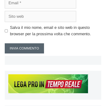
Email
Sito
web
Salva il mio nome, email e sito web in questo
browser per la prossima volta che commento.