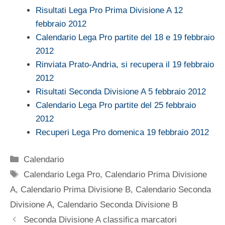
Risultati Lega Pro Prima Divisione A 12
febbraio 2012
Calendario Lega Pro partite del 18 e 19 febbraio
2012
Rinviata Prato-Andria, si recupera il 19 febbraio
2012
Risultati Seconda Divisione A 5 febbraio 2012
Calendario Lega Pro partite del 25 febbraio
2012
Recuperi Lega Pro domenica 19 febbraio 2012
Categorie
Calendario
Tag
Calendario Lega Pro
,
Calendario Prima Divisione
A
,
Calendario Prima Divisione B
,
Calendario Seconda
Divisione A
,
Calendario Seconda Divisione B
Seconda Divisione A classifica marcatori