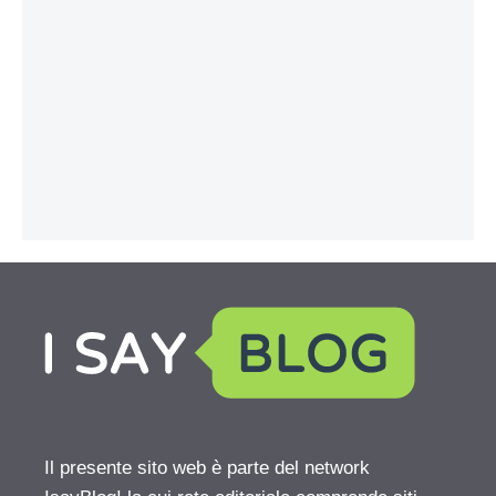
Il presente sito web è parte del network