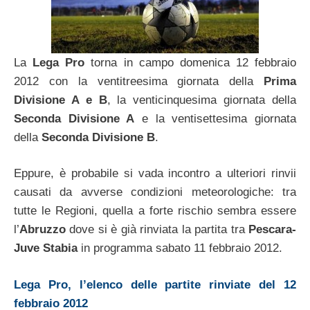
La
Lega Pro
torna in campo domenica 12 febbraio
2012 con la ventitreesima giornata della
Prima
Divisione A e B
, la venticinquesima giornata della
Seconda Divisione A
e la ventisettesima giornata
della
Seconda Divisione B
.
Eppure, è probabile si vada incontro a ulteriori rinvii
causati da avverse condizioni meteorologiche: tra
tutte le Regioni, quella a forte rischio sembra essere
l’
Abruzzo
dove si è già rinviata la partita tra
Pescara-
Juve Stabia
in programma sabato 11 febbraio 2012.
Lega Pro, l’elenco delle partite rinviate del 12
febbraio 2012