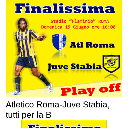
Atletico Roma-Juve Stabia,
tutti per la B