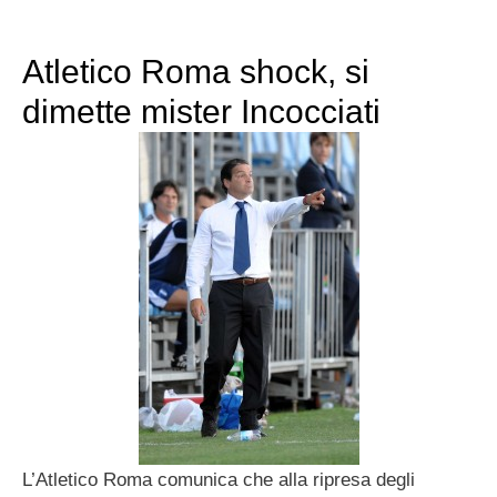
Atletico Roma shock, si
dimette mister Incocciati
L’Atletico Roma comunica che alla ripresa degli