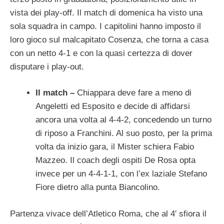
vista dei play-off. Il match di domenica ha visto una
sola squadra in campo. I capitolini hanno imposto il
loro gioco sul malcapitato Cosenza, che torna a casa
con un netto 4-1 e con la quasi certezza di dover
disputare i play-out.
Il match –
Chiappara deve fare a meno di
Angeletti ed Esposito e decide di affidarsi
ancora una volta al 4-4-2, concedendo un turno
di riposo a Franchini. Al suo posto, per la prima
volta da inizio gara, il Mister schiera Fabio
Mazzeo. Il coach degli ospiti De Rosa opta
invece per un 4-4-1-1, con l’ex laziale Stefano
Fiore dietro alla punta Biancolino.
Partenza vivace dell’Atletico Roma, che al 4′ sfiora il