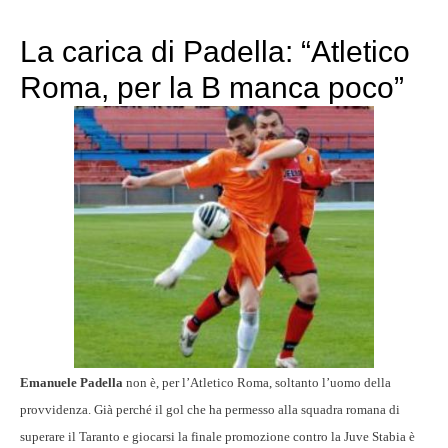
La carica di Padella: “Atletico
Roma, per la B manca poco”
Emanuele Padella
non è, per l’Atletico Roma, soltanto l’uomo della
provvidenza. Già perché il gol che ha permesso alla squadra romana di
superare il Taranto e giocarsi la finale promozione contro la Juve Stabia è