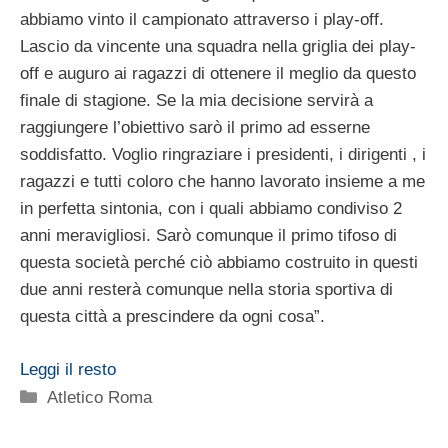
abbiamo vinto il campionato attraverso i play-off.
Lascio da vincente una squadra nella griglia dei play-
off e auguro ai ragazzi di ottenere il meglio da questo
finale di stagione. Se la mia decisione servirà a
raggiungere l’obiettivo sarò il primo ad esserne
soddisfatto. Voglio ringraziare i presidenti, i dirigenti , i
ragazzi e tutti coloro che hanno lavorato insieme a me
in perfetta sintonia, con i quali abbiamo condiviso 2
anni meravigliosi. Sarò comunque il primo tifoso di
questa società perché ciò abbiamo costruito in questi
due anni resterà comunque nella storia sportiva di
questa città a prescindere da ogni cosa”.
Leggi il resto
Categorie
Atletico Roma