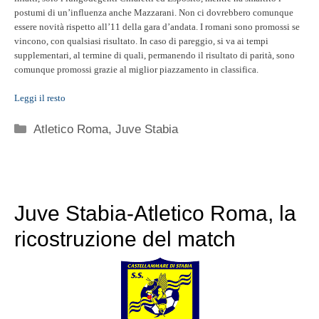
postumi di un’influenza anche Mazzarani. Non ci dovrebbero comunque
essere novità rispetto all’11 della gara d’andata. I romani sono promossi se
vincono, con qualsiasi risultato. In caso di pareggio, si va ai tempi
supplementari, al termine di quali, permanendo il risultato di parità, sono
comunque promossi grazie al miglior piazzamento in classifica.
Leggi il resto
Categorie
Atletico Roma
,
Juve Stabia
Juve Stabia-Atletico Roma, la
ricostruzione del match