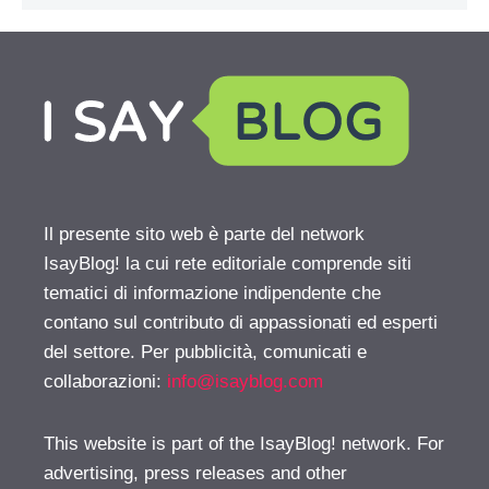
Il presente sito web è parte del network
IsayBlog! la cui rete editoriale comprende siti
tematici di informazione indipendente che
contano sul contributo di appassionati ed esperti
del settore. Per pubblicità, comunicati e
collaborazioni:
info@isayblog.com
This website is part of the IsayBlog! network. For
advertising, press releases and other