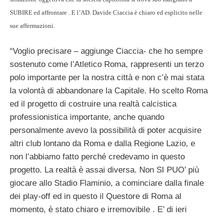
SUBIRE ed affrontare . E l’AD. Davide Ciaccia è chiaro ed esplicito nelle
sue affermazioni.
“Voglio precisare – aggiunge Ciaccia- che ho sempre
sostenuto come l’Atletico Roma, rappresenti un terzo
polo importante per la nostra città e non c’è mai stata
la volontà di abbandonare la Capitale. Ho scelto Roma
ed il progetto di costruire una realtà calcistica
professionistica importante, anche quando
personalmente avevo la possibilità di poter acquisire
altri club lontano da Roma e dalla Regione Lazio, e
non l’abbiamo fatto perché credevamo in questo
progetto. La realtà è assai diversa. Non SI PUO’ più
giocare allo Stadio Flaminio, a cominciare dalla finale
dei play-off ed in questo il Questore di Roma al
momento, è stato chiaro e irremovibile . E’ di ieri