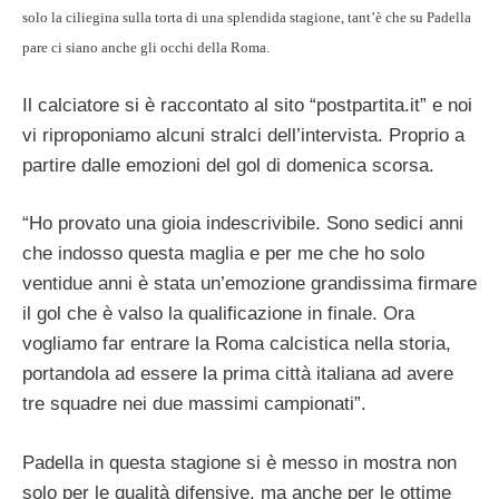
solo la ciliegina sulla torta di una splendida stagione, tant’è che su Padella
pare ci siano anche gli occhi della Roma.
Il calciatore si è raccontato al sito “postpartita.it” e noi
vi riproponiamo alcuni stralci dell’intervista. Proprio a
partire dalle emozioni del gol di domenica scorsa.
“Ho provato una gioia indescrivibile. Sono sedici anni
che indosso questa maglia e per me che ho solo
ventidue anni è stata un’emozione grandissima firmare
il gol che è valso la qualificazione in finale. Ora
vogliamo far entrare la Roma calcistica nella storia,
portandola ad essere la prima città italiana ad avere
tre squadre nei due massimi campionati”.
Padella in questa stagione si è messo in mostra non
solo per le qualità difensive, ma anche per le ottime