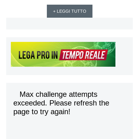
+ LEGGI TUTTO