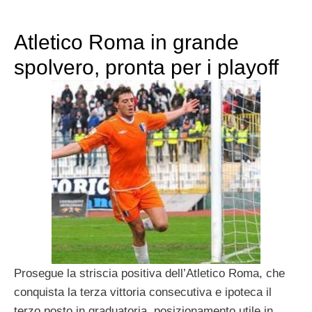
Atletico Roma in grande
spolvero, pronta per i playoff
Prosegue la striscia positiva dell’Atletico Roma, che
conquista la terza vittoria consecutiva e ipoteca il
terzo posto in graduatoria, posizionamento utile in