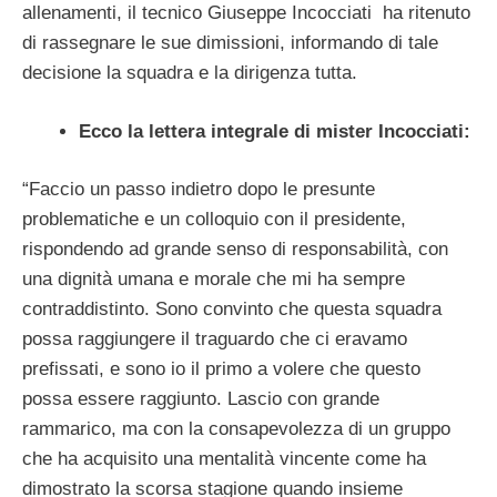
allenamenti, il tecnico Giuseppe Incocciati ha ritenuto
di rassegnare le sue dimissioni, informando di tale
decisione la squadra e la dirigenza tutta.
Ecco la lettera integrale di mister Incocciati:
“Faccio un passo indietro dopo le presunte
problematiche e un colloquio con il presidente,
rispondendo ad grande senso di responsabilità, con
una dignità umana e morale che mi ha sempre
contraddistinto. Sono convinto che questa squadra
possa raggiungere il traguardo che ci eravamo
prefissati, e sono io il primo a volere che questo
possa essere raggiunto. Lascio con grande
rammarico, ma con la consapevolezza di un gruppo
che ha acquisito una mentalità vincente come ha
dimostrato la scorsa stagione quando insieme